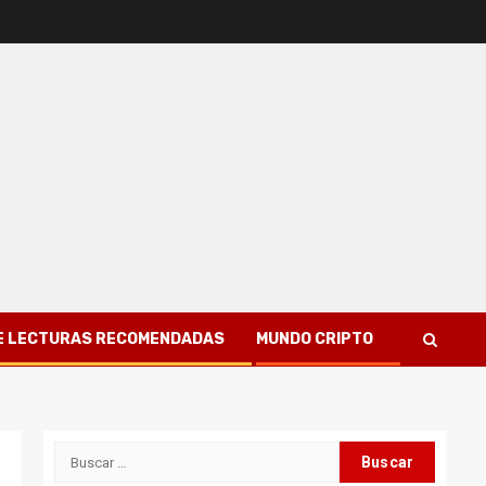
 DE LECTURAS RECOMENDADAS
MUNDO CRIPTO
Buscar: