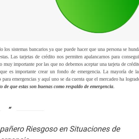
ado los sistemas bancarios ya que puede hacer que una persona se hund
tas. Las tarjetas de crédito nos permiten apalancarnos para consegui
to muy importante por las que no debemos aceptar una tarjeta de crédit
 que es importante crear un fondo de emergencia. La mayoría de la
to para emergencias y aquí uno se da cuenta que el mercadeo ha lograd
to de que estas son buenas como respaldo de emergencia
.
mpañero Riesgoso en Situaciones de