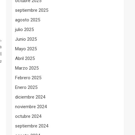
octubre 2025
septiembre 2025
agosto 2025
julio 2025
Junio 2025
,
a
Mayo 2025
l
Abril 2025
a
Marzo 2025
Febrero 2025
Enero 2025
diciembre 2024
noviembre 2024
octubre 2024
septiembre 2024