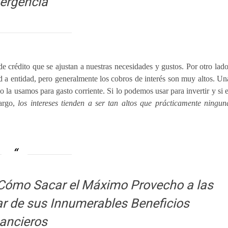
ergencia
e crédito que se ajustan a nuestras necesidades y gustos. Por otro lado
d a entidad, pero generalmente los cobros de interés son muy altos. Un
 la usamos para gasto corriente. Si lo podemos usar para invertir y si e
bargo,
los intereses tienden a ser tan altos que prácticamente ningun
Cómo Sacar el Máximo Provecho a las
tar de sus Innumerables Beneficios
ancieros