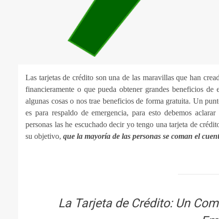
Las tarjetas de crédito son una de las maravillas que han cre
financieramente o que pueda obtener grandes beneficios de es
algunas cosas o nos trae beneficios de forma gratuita. Un pun
es para respaldo de emergencia, para esto debemos aclarar
personas las he escuchado decir yo tengo una tarjeta de crédi
su objetivo,
que la mayoría de las personas se coman el cuen
La Tarjeta de Crédito: Un Co