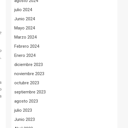
agosto 2024
julio 2024
Junio 2024
Mayo 2024
e
Marzo 2024
Febrero 2024
o
Enero 2024
.
diciembre 2023
noviembre 2023
a
octubre 2023
o
septiembre 2023
a
agosto 2023
julio 2023
Junio 2023