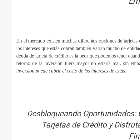
Em
En el mercado existen muchas diferentes opciones de tarjetas d
los intereses que estás cobran también varían mucho de entida
deuda de tarjeta de crédito es la peor que podemos tener cuando
retorno de la inversión fuera mayor no estaría mal, sin em
inversión puede cubrir el costo de los intereses de estas
.
Desbloqueando Oportunidades: 
Tarjetas de Crédito y Disfru
Fin