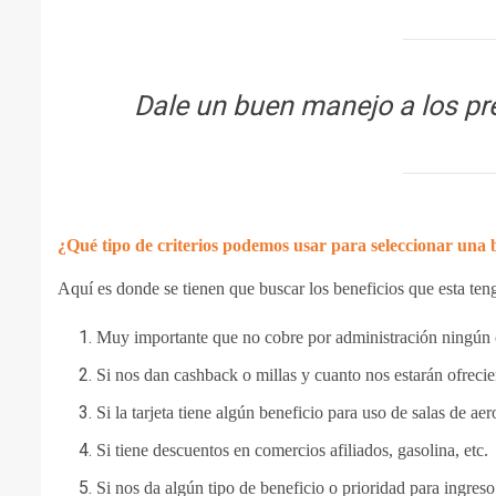
Dale un buen manejo a los pr
¿Qué tipo de criterios podemos usar para seleccionar una 
Aquí es donde se tienen que buscar los beneficios que esta ten
Muy importante que no cobre por administración ningún 
Si nos dan cashback o millas y cuanto nos estarán ofreci
Si la tarjeta tiene algún beneficio para uso de salas de ae
Si tiene descuentos en comercios afiliados, gasolina, etc.
Si nos da algún tipo de beneficio o prioridad para ingreso