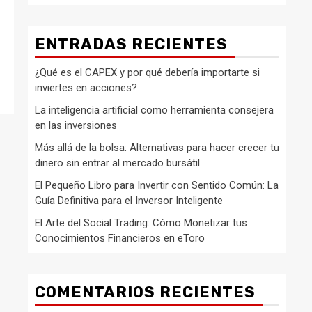
ENTRADAS RECIENTES
¿Qué es el CAPEX y por qué debería importarte si
inviertes en acciones?
La inteligencia artificial como herramienta consejera
en las inversiones
Más allá de la bolsa: Alternativas para hacer crecer tu
dinero sin entrar al mercado bursátil
El Pequeño Libro para Invertir con Sentido Común: La
Guía Definitiva para el Inversor Inteligente
El Arte del Social Trading: Cómo Monetizar tus
Conocimientos Financieros en eToro
COMENTARIOS RECIENTES