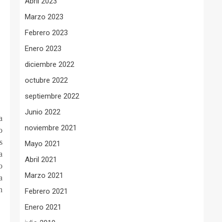
Abril 2023
Marzo 2023
Febrero 2023
Enero 2023
diciembre 2022
octubre 2022
septiembre 2022
Junio 2022
a
noviembre 2021
o
s
Mayo 2021
a
Abril 2021
o
Marzo 2021
a
n
Febrero 2021
Enero 2021