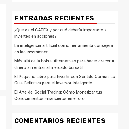
ENTRADAS RECIENTES
¿Qué es el CAPEX y por qué debería importarte si
inviertes en acciones?
La inteligencia artificial como herramienta consejera
en las inversiones
Más allá de la bolsa: Alternativas para hacer crecer tu
dinero sin entrar al mercado bursátil
El Pequeño Libro para Invertir con Sentido Común: La
Guía Definitiva para el Inversor Inteligente
El Arte del Social Trading: Cómo Monetizar tus
Conocimientos Financieros en eToro
COMENTARIOS RECIENTES