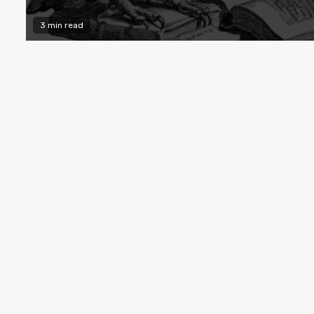
3 min read