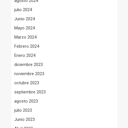
agosto 2024
julio 2024
Junio 2024
Mayo 2024
Marzo 2024
Febrero 2024
Enero 2024
diciembre 2023
noviembre 2023
octubre 2023
septiembre 2023
agosto 2023
julio 2023
Junio 2023