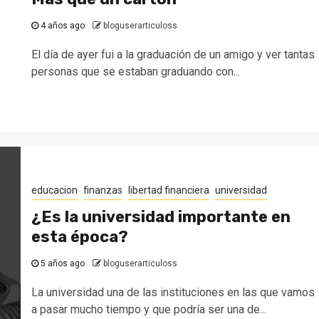
4 años ago
bloguserarticuloss
El día de ayer fui a la graduación de un amigo y ver tantas
personas que se estaban graduando con...
educacion
finanzas
libertad financiera
universidad
¿Es la universidad importante en
esta época?
5 años ago
bloguserarticuloss
La universidad una de las instituciones en las que vamos
a pasar mucho tiempo y que podría ser una de...