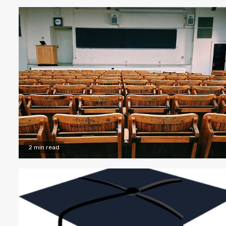
2 min read