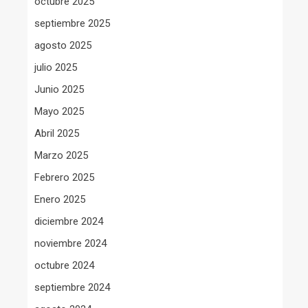
octubre 2025
septiembre 2025
agosto 2025
julio 2025
Junio 2025
Mayo 2025
Abril 2025
Marzo 2025
Febrero 2025
Enero 2025
diciembre 2024
noviembre 2024
octubre 2024
septiembre 2024