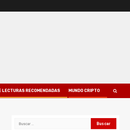
 DE LECTURAS RECOMENDADAS
MUNDO CRIPTO
Buscar: