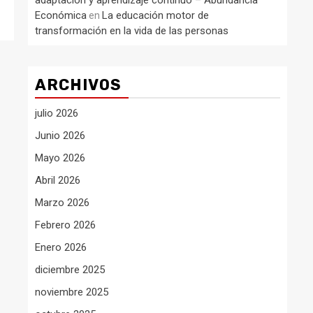
adaptación y aprendizaje continuo – Abundancia
Económica
La educación motor de
en
transformación en la vida de las personas
ARCHIVOS
julio 2026
Junio 2026
Mayo 2026
Abril 2026
Marzo 2026
Febrero 2026
Enero 2026
diciembre 2025
noviembre 2025