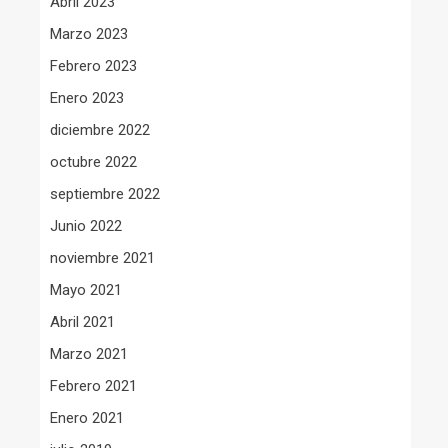
Abril 2023
Marzo 2023
Febrero 2023
Enero 2023
diciembre 2022
octubre 2022
septiembre 2022
Junio 2022
noviembre 2021
Mayo 2021
Abril 2021
Marzo 2021
Febrero 2021
Enero 2021