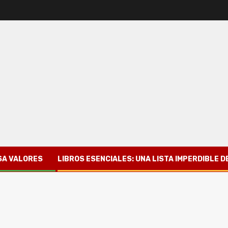
SA VALORES
LIBROS ESENCIALES: UNA LISTA IMPERDIBLE