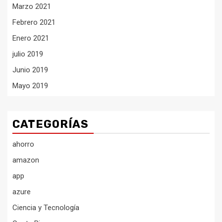
Marzo 2021
Febrero 2021
Enero 2021
julio 2019
Junio 2019
Mayo 2019
CATEGORÍAS
ahorro
amazon
app
azure
Ciencia y Tecnología