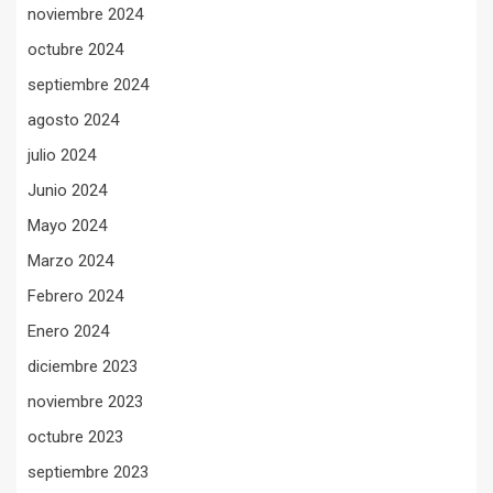
noviembre 2024
octubre 2024
septiembre 2024
agosto 2024
julio 2024
Junio 2024
Mayo 2024
Marzo 2024
Febrero 2024
Enero 2024
diciembre 2023
noviembre 2023
octubre 2023
septiembre 2023