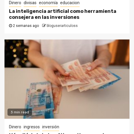
Dinero
divisas
economía
educacion
La inteligencia artificial como herramienta
consejera en las inversiones
2 semanas ago
bloguserarticuloss
3 min read
Dinero
ingresos
inversión