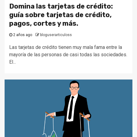
Domina las tarjetas de crédito:
guía sobre tarjetas de crédito,
pagos, cortes y más.
2 años ago
bloguserarticuloss
Las tarjetas de crédito tienen muy mala fama entre la
mayoría de las personas de casi todas las sociedades.
El...