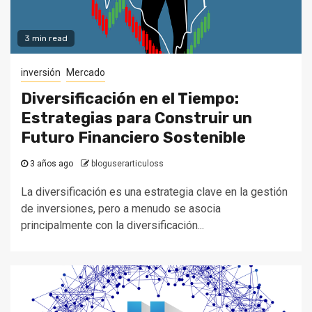
3 min read
inversión
Mercado
Diversificación en el Tiempo:
Estrategias para Construir un
Futuro Financiero Sostenible
3 años ago
bloguserarticuloss
La diversificación es una estrategia clave en la gestión
de inversiones, pero a menudo se asocia
principalmente con la diversificación...