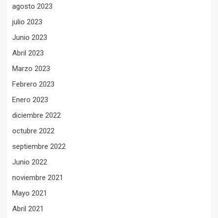
agosto 2023
julio 2023
Junio 2023
Abril 2023
Marzo 2023
Febrero 2023
Enero 2023
diciembre 2022
octubre 2022
septiembre 2022
Junio 2022
noviembre 2021
Mayo 2021
Abril 2021