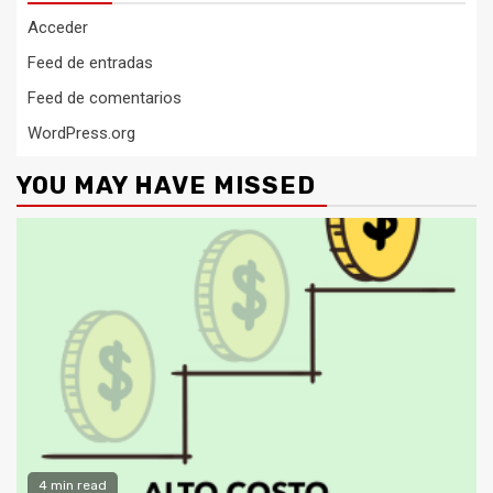
Acceder
Feed de entradas
Feed de comentarios
WordPress.org
YOU MAY HAVE MISSED
4 min read