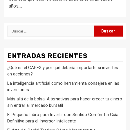
años,...
Buscar:
ENTRADAS RECIENTES
¿Qué es el CAPEX y por qué debería importarte si inviertes
en acciones?
La inteligencia artificial como herramienta consejera en las
inversiones
Más allá de la bolsa: Alternativas para hacer crecer tu dinero
sin entrar al mercado bursátil
El Pequeño Libro para Invertir con Sentido Común: La Guía
Definitiva para el Inversor Inteligente