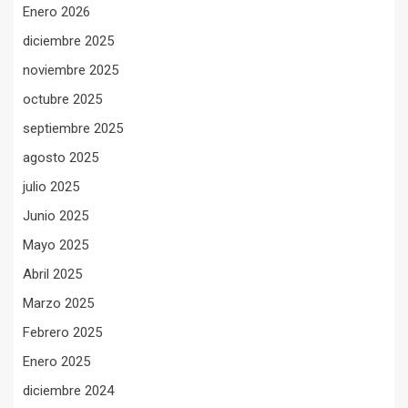
Enero 2026
diciembre 2025
noviembre 2025
octubre 2025
septiembre 2025
agosto 2025
julio 2025
Junio 2025
Mayo 2025
Abril 2025
Marzo 2025
Febrero 2025
Enero 2025
diciembre 2024