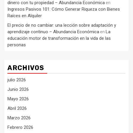
dinero con tu propiedad – Abundancia Económica
en
Ingresos Pasivos 101: Cómo Generar Riqueza con Bienes
Raíces en Alquiler
El precio de no cambiar: una lección sobre adaptación y
aprendizaje continuo – Abundancia Económica
La
en
educación motor de transformación en la vida de las
personas
ARCHIVOS
julio 2026
Junio 2026
Mayo 2026
Abril 2026
Marzo 2026
Febrero 2026