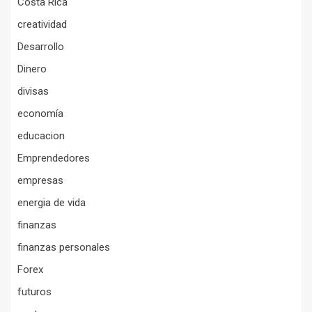
Costa Rica
creatividad
Desarrollo
Dinero
divisas
economía
educacion
Emprendedores
empresas
energia de vida
finanzas
finanzas personales
Forex
futuros