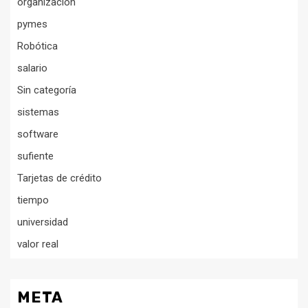
organización
pymes
Robótica
salario
Sin categoría
sistemas
software
sufiente
Tarjetas de crédito
tiempo
universidad
valor real
META