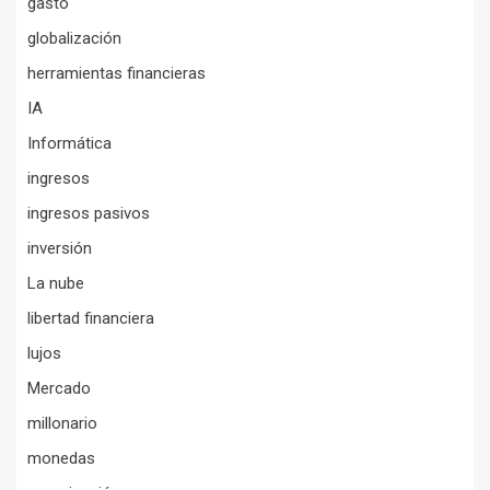
gasto
globalización
herramientas financieras
IA
Informática
ingresos
ingresos pasivos
inversión
La nube
libertad financiera
lujos
Mercado
millonario
monedas