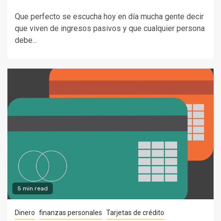
Que perfecto se escucha hoy en día mucha gente decir
que viven de ingresos pasivos y que cualquier persona
debe...
5 min read
Dinero
finanzas personales
Tarjetas de crédito