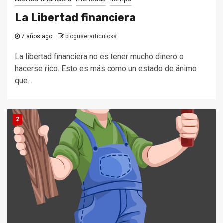
La Libertad financiera
7 años ago
bloguserarticuloss
La libertad financiera no es tener mucho dinero o
hacerse rico. Esto es más como un estado de ánimo
que...
2