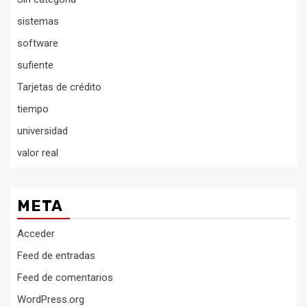
sistemas
software
sufiente
Tarjetas de crédito
tiempo
universidad
valor real
META
Acceder
Feed de entradas
Feed de comentarios
WordPress.org