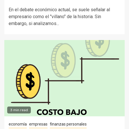
En el debate económico actual, se suele señalar al
empresario como el "villano" de la historia. Sin
embargo, si analizamos...
3 min read
economía
empresas
finanzas personales