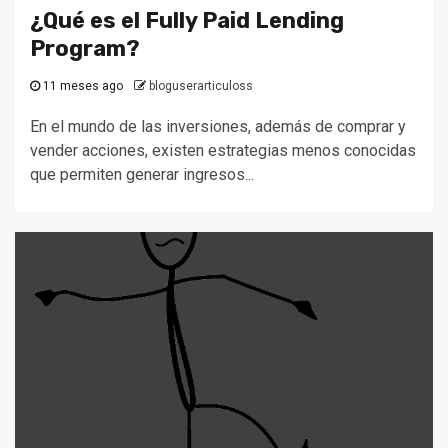
¿Qué es el Fully Paid Lending
Program?
11 meses ago
bloguserarticuloss
En el mundo de las inversiones, además de comprar y
vender acciones, existen estrategias menos conocidas
que permiten generar ingresos...