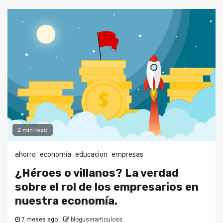
2 min read
ahorro
economía
educacion
empresas
¿Héroes o villanos? La verdad
sobre el rol de los empresarios en
nuestra economía.
7 meses ago
bloguserarticuloss