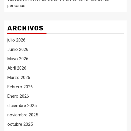
personas
ARCHIVOS
julio 2026
Junio 2026
Mayo 2026
Abril 2026
Marzo 2026
Febrero 2026
Enero 2026
diciembre 2025
noviembre 2025
octubre 2025