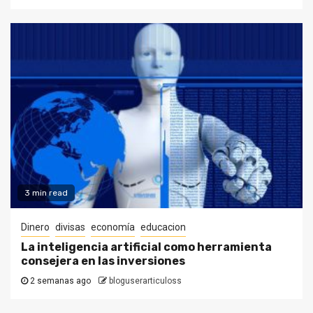
3 min read
Dinero
divisas
economía
educacion
La inteligencia artificial como herramienta
consejera en las inversiones
2 semanas ago
bloguserarticuloss