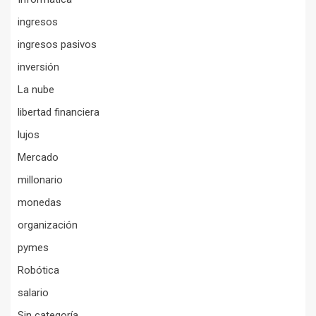
ingresos
ingresos pasivos
inversión
La nube
libertad financiera
lujos
Mercado
millonario
monedas
organización
pymes
Robótica
salario
Sin categoría