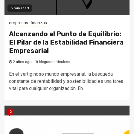
3 min read
empresas
finanzas
Alcanzando el Punto de Equilibrio:
El Pilar de la Estabilidad Financiera
Empresarial
2 años ago
bloguserarticuloss
En el vertiginoso mundo empresarial, la búsqueda
constante de rentabilidad y sostenibilidad es una tarea
vital para cualquier organización. En...
2