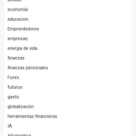
economía
educacion
Emprendedores
empresas
energia de vida
finanzas
finanzas personales
Forex
futuros
gasto
globalización
herramientas financieras
IA
Informática