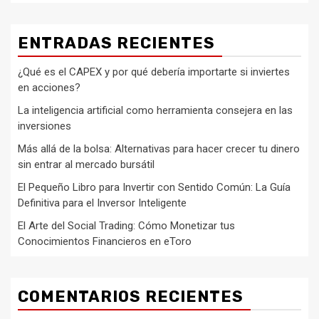
ENTRADAS RECIENTES
¿Qué es el CAPEX y por qué debería importarte si inviertes
en acciones?
La inteligencia artificial como herramienta consejera en las
inversiones
Más allá de la bolsa: Alternativas para hacer crecer tu dinero
sin entrar al mercado bursátil
El Pequeño Libro para Invertir con Sentido Común: La Guía
Definitiva para el Inversor Inteligente
El Arte del Social Trading: Cómo Monetizar tus
Conocimientos Financieros en eToro
COMENTARIOS RECIENTES