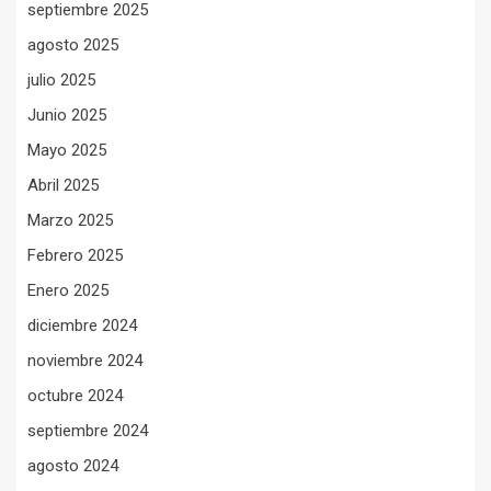
septiembre 2025
agosto 2025
julio 2025
Junio 2025
Mayo 2025
Abril 2025
Marzo 2025
Febrero 2025
Enero 2025
diciembre 2024
noviembre 2024
octubre 2024
septiembre 2024
agosto 2024