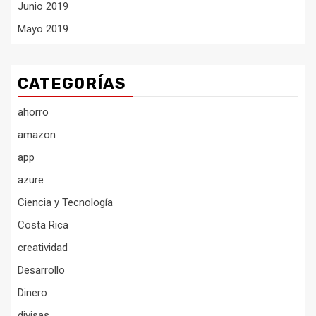
Junio 2019
Mayo 2019
CATEGORÍAS
ahorro
amazon
app
azure
Ciencia y Tecnología
Costa Rica
creatividad
Desarrollo
Dinero
divisas