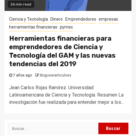
26 min read
Ciencia y Tecnología
Dinero
Emprendedores
empresas
herramientas financieras
pymes
Herramientas financieras para
emprendedores de Ciencia y
Tecnología del GAM y las nuevas
tendencias del 2019
7 años ago
bloguserarticuloss
Jean Carlos Rojas Ramírez. Universidad
Latinoamericana de Ciencia y Tecnología. Resumen La
investigación fue realizada para entender mejor a los...
Buscar: