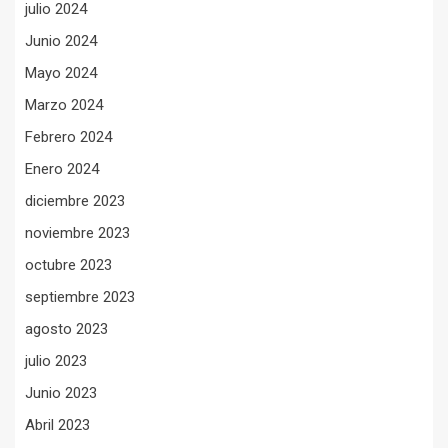
julio 2024
Junio 2024
Mayo 2024
Marzo 2024
Febrero 2024
Enero 2024
diciembre 2023
noviembre 2023
octubre 2023
septiembre 2023
agosto 2023
julio 2023
Junio 2023
Abril 2023