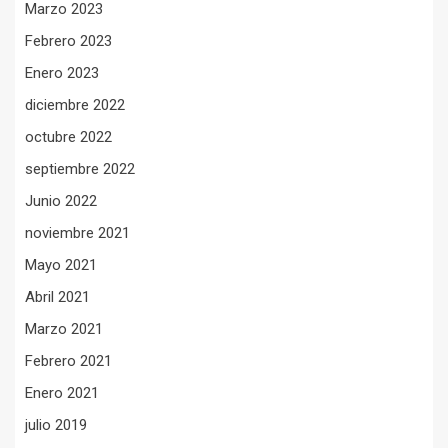
Marzo 2023
Febrero 2023
Enero 2023
diciembre 2022
octubre 2022
septiembre 2022
Junio 2022
noviembre 2021
Mayo 2021
Abril 2021
Marzo 2021
Febrero 2021
Enero 2021
julio 2019