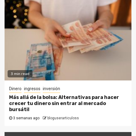
3 min read
Dinero
ingresos
inversión
Más allá de la bolsa: Alternativas para hacer
crecer tu dinero sin entrar al mercado
bursátil
3 semanas ago
bloguserarticuloss