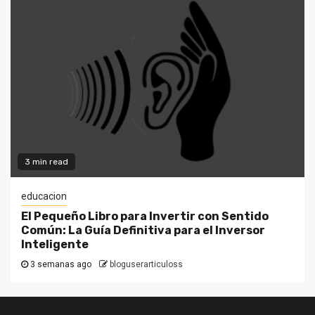
3 min read
educacion
El Pequeño Libro para Invertir con Sentido
Común: La Guía Definitiva para el Inversor
Inteligente
3 semanas ago
bloguserarticuloss