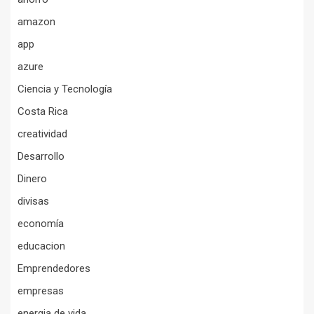
amazon
app
azure
Ciencia y Tecnología
Costa Rica
creatividad
Desarrollo
Dinero
divisas
economía
educacion
Emprendedores
empresas
energia de vida