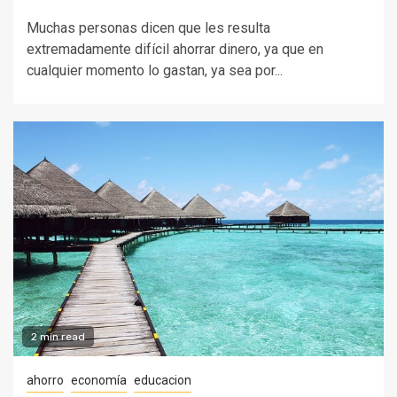
Muchas personas dicen que les resulta
extremadamente difícil ahorrar dinero, ya que en
cualquier momento lo gastan, ya sea por...
2 min read
ahorro
economía
educacion