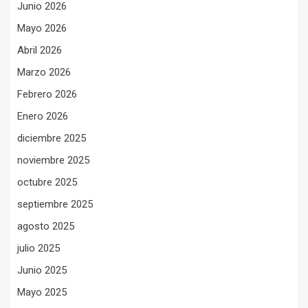
Junio 2026
Mayo 2026
Abril 2026
Marzo 2026
Febrero 2026
Enero 2026
diciembre 2025
noviembre 2025
octubre 2025
septiembre 2025
agosto 2025
julio 2025
Junio 2025
Mayo 2025