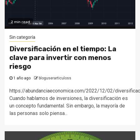
2 min read
Sin categoría
Diversificación en el tiempo: La
clave para invertir con menos
riesgo
1 año ago
bloguserarticuloss
https://abundanciaeconomica.com/2022/12/02/diversificac
Cuando hablamos de inversiones, la diversificación es
un concepto fundamental. Sin embargo, la mayoría de
las personas solo piensa...