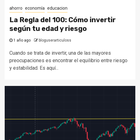
ahorro
economía
educacion
La Regla del 100: Cómo invertir
según tu edad y riesgo
1 año ago
bloguserarticuloss
Cuando se trata de invertir, una de las mayores
preocupaciones es encontrar el equilibrio entre riesgo
y estabilidad. Es aquí...