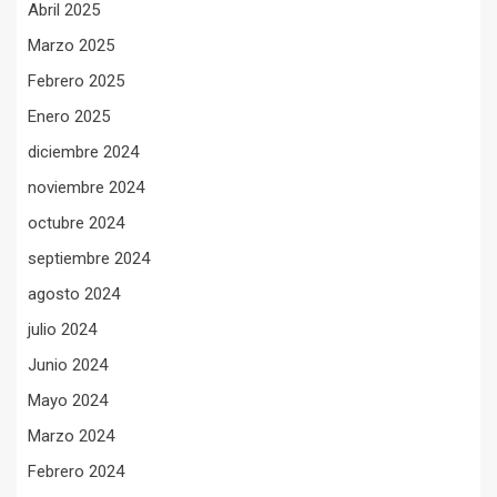
Abril 2025
Marzo 2025
Febrero 2025
Enero 2025
diciembre 2024
noviembre 2024
octubre 2024
septiembre 2024
agosto 2024
julio 2024
Junio 2024
Mayo 2024
Marzo 2024
Febrero 2024