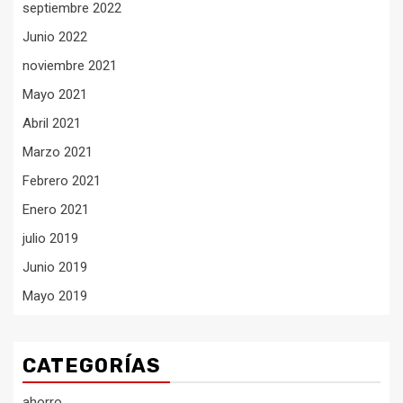
septiembre 2022
Junio 2022
noviembre 2021
Mayo 2021
Abril 2021
Marzo 2021
Febrero 2021
Enero 2021
julio 2019
Junio 2019
Mayo 2019
CATEGORÍAS
ahorro