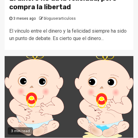
compra la libertad
3 meses ago
bloguserarticuloss
El vínculo entre el dinero y la felicidad siempre ha sido
un punto de debate. Es cierto que el dinero...
3 min read