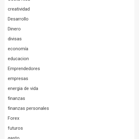
creatividad
Desarrollo
Dinero
divisas
economía
educacion
Emprendedores
empresas
energia de vida
finanzas
finanzas personales
Forex
futuros
gasto