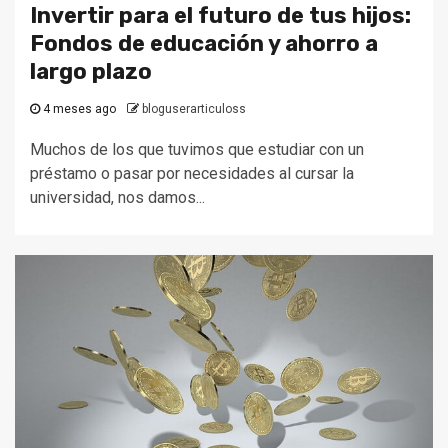
Invertir para el futuro de tus hijos:
Fondos de educación y ahorro a
largo plazo
4 meses ago
bloguserarticuloss
Muchos de los que tuvimos que estudiar con un
préstamo o pasar por necesidades al cursar la
universidad, nos damos...