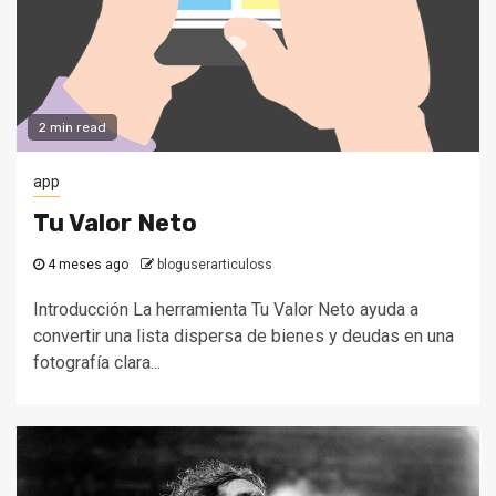
2 min read
app
Tu Valor Neto
4 meses ago
bloguserarticuloss
Introducción La herramienta Tu Valor Neto ayuda a
convertir una lista dispersa de bienes y deudas en una
fotografía clara...