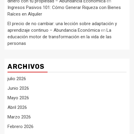
dinero con tu propiedad – Abundancia Económica
en
Ingresos Pasivos 101: Cómo Generar Riqueza con Bienes
Raíces en Alquiler
El precio de no cambiar: una lección sobre adaptación y
aprendizaje continuo – Abundancia Económica
La
en
educación motor de transformación en la vida de las
personas
ARCHIVOS
julio 2026
Junio 2026
Mayo 2026
Abril 2026
Marzo 2026
Febrero 2026