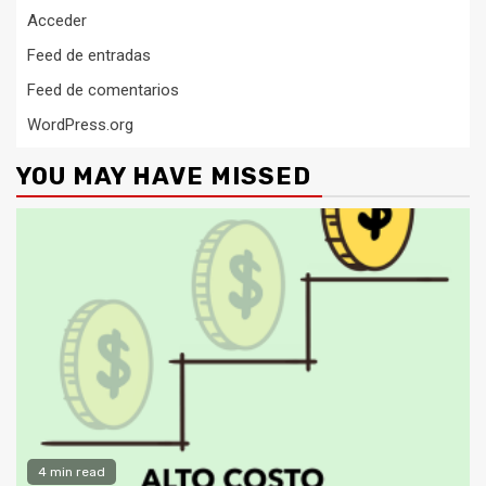
Acceder
Feed de entradas
Feed de comentarios
WordPress.org
YOU MAY HAVE MISSED
4 min read