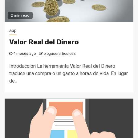
2 min read
app
Valor Real del Dinero
4 meses ago
bloguserarticuloss
Introducción La herramienta Valor Real del Dinero
traduce una compra o un gasto a horas de vida. En lugar
de...