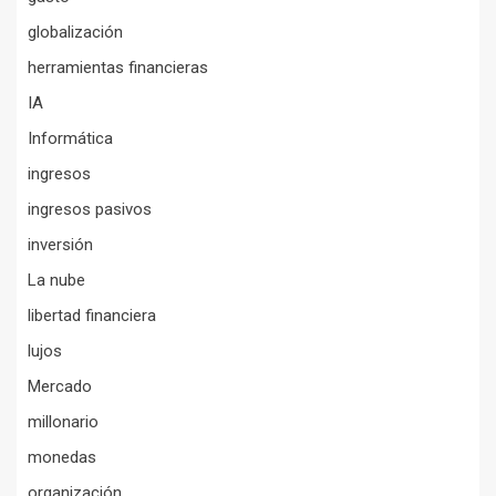
globalización
herramientas financieras
IA
Informática
ingresos
ingresos pasivos
inversión
La nube
libertad financiera
lujos
Mercado
millonario
monedas
organización