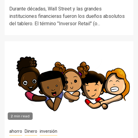
Durante décadas, Wall Street y las grandes
instituciones financieras fueron los dueños absolutos
del tablero. El término "Inversor Retail" (o...
2 min read
ahorro
Dinero
inversión