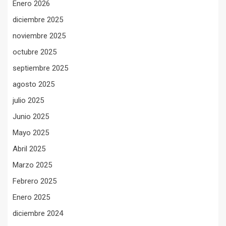
Enero 2026
diciembre 2025
noviembre 2025
octubre 2025
septiembre 2025
agosto 2025
julio 2025
Junio 2025
Mayo 2025
Abril 2025
Marzo 2025
Febrero 2025
Enero 2025
diciembre 2024