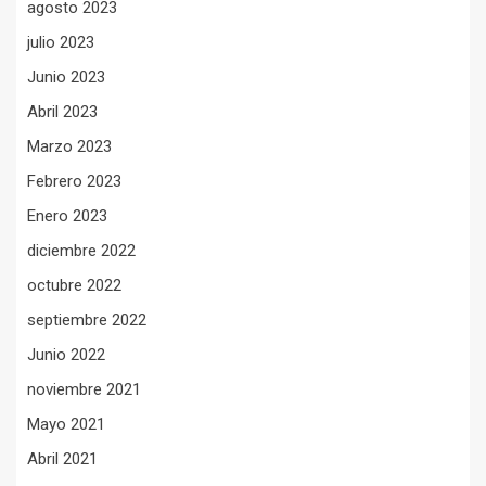
agosto 2023
julio 2023
Junio 2023
Abril 2023
Marzo 2023
Febrero 2023
Enero 2023
diciembre 2022
octubre 2022
septiembre 2022
Junio 2022
noviembre 2021
Mayo 2021
Abril 2021