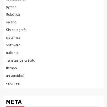
pymes
Robótica
salario
Sin categoría
sistemas
software
sufiente
Tarjetas de crédito
tiempo
universidad
valor real
META