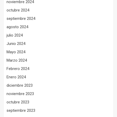
noviembre 2024
octubre 2024
septiembre 2024
agosto 2024
julio 2024
Junio 2024
Mayo 2024
Marzo 2024
Febrero 2024
Enero 2024
diciembre 2023
noviembre 2023
octubre 2023
septiembre 2023