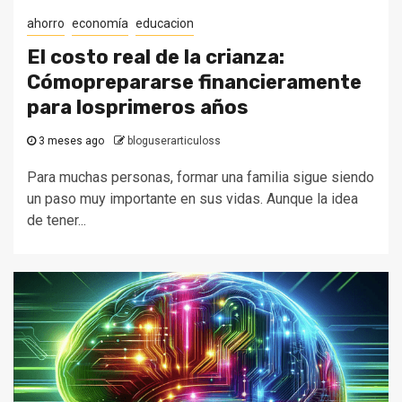
ahorro
economía
educacion
El costo real de la crianza:
Cómoprepararse financieramente
para losprimeros años
3 meses ago
bloguserarticuloss
Para muchas personas, formar una familia sigue siendo
un paso muy importante en sus vidas. Aunque la idea
de tener...