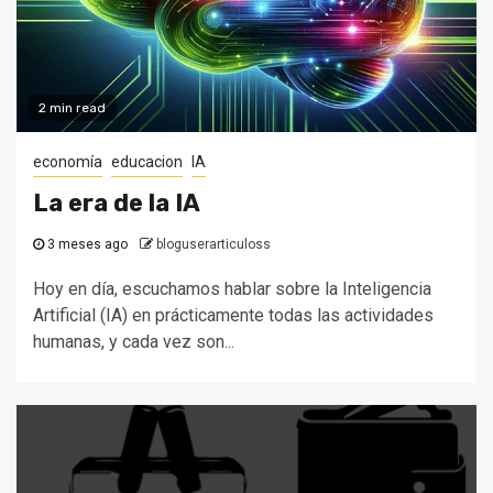
2 min read
economía
educacion
IA
La era de la IA
3 meses ago
bloguserarticuloss
Hoy en día, escuchamos hablar sobre la Inteligencia
Artificial (IA) en prácticamente todas las actividades
humanas, y cada vez son...