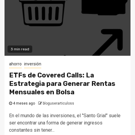
3 min read
ahorro
inversión
ETFs de Covered Calls: La
Estrategia para Generar Rentas
Mensuales en Bolsa
4 meses ago
bloguserarticuloss
En el mundo de las inversiones, el "Santo Grial" suele
ser encontrar una forma de generar ingresos
constantes sin tener...