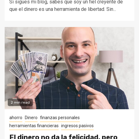
Si sigues mi blog, sabes que soy un fiel creyente de
que el dinero es una herramienta de libertad. Sin...
2 min read
ahorro
Dinero
finanzas personales
herramientas financieras
ingresos pasivos
El dinero no da la felicidad, pero