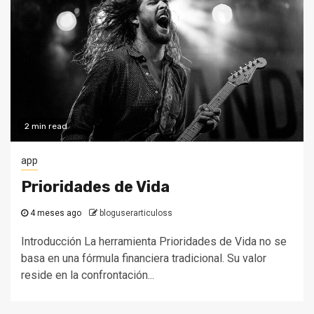
2 min read
app
Prioridades de Vida
4 meses ago
bloguserarticuloss
Introducción La herramienta Prioridades de Vida no se
basa en una fórmula financiera tradicional. Su valor
reside en la confrontación...