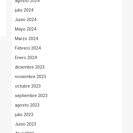
agosto 2024
julio 2024
Junio 2024
Mayo 2024
Marzo 2024
Febrero 2024
Enero 2024
diciembre 2023
noviembre 2023
octubre 2023
septiembre 2023
agosto 2023
julio 2023
Junio 2023