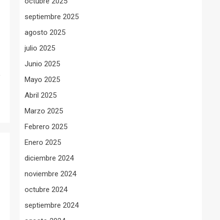
octubre 2025
septiembre 2025
agosto 2025
julio 2025
Junio 2025
o
Mayo 2025
Abril 2025
Marzo 2025
Febrero 2025
Enero 2025
diciembre 2024
noviembre 2024
octubre 2024
septiembre 2024