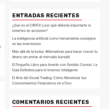
ENTRADAS RECIENTES
¿Qué es el CAPEX y por qué debería importarte si
inviertes en acciones?
La inteligencia artificial como herramienta consejera
en las inversiones
e
Más allá de la bolsa: Alternativas para hacer crecer tu
dinero sin entrar al mercado bursátil
El Pequeño Libro para Invertir con Sentido Común: La
Guía Definitiva para el Inversor Inteligente
El Arte del Social Trading: Cómo Monetizar tus
Conocimientos Financieros en eToro
COMENTARIOS RECIENTES