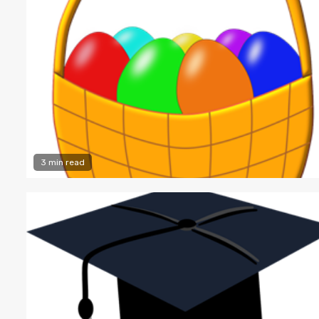
3 min read