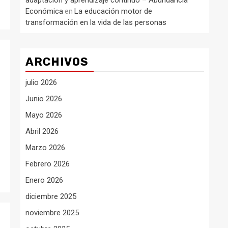
adaptación y aprendizaje continuo – Abundancia
Económica
La educación motor de
en
transformación en la vida de las personas
ARCHIVOS
julio 2026
Junio 2026
Mayo 2026
Abril 2026
Marzo 2026
Febrero 2026
Enero 2026
diciembre 2025
noviembre 2025