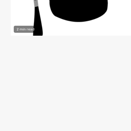
2 min read