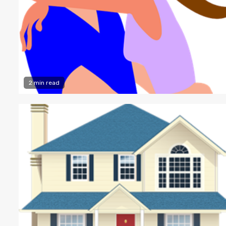
2 min read