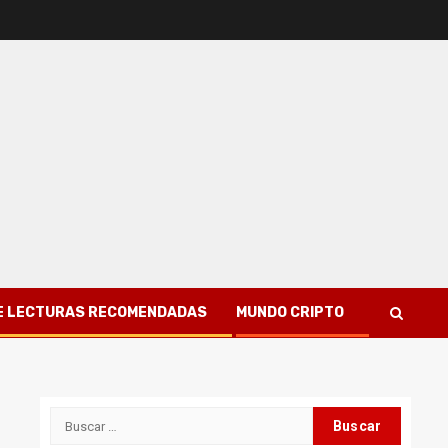
 DE LECTURAS RECOMENDADAS
MUNDO CRIPTO
Buscar: