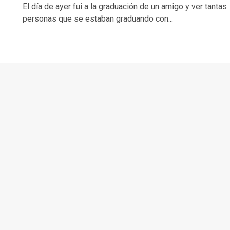
El día de ayer fui a la graduación de un amigo y ver tantas
personas que se estaban graduando con...