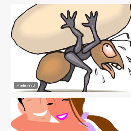
4 min read