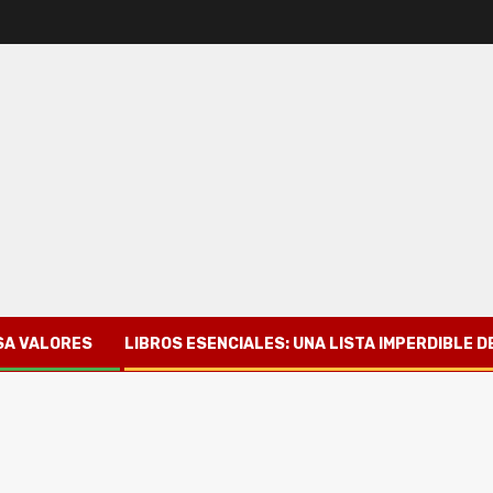
SA VALORES
LIBROS ESENCIALES: UNA LISTA IMPERDIBLE