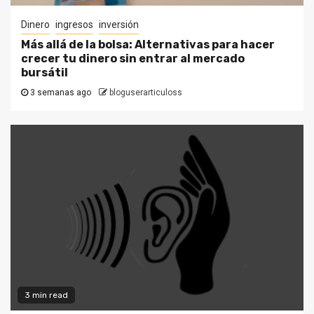
Dinero
ingresos
inversión
Más allá de la bolsa: Alternativas para hacer
crecer tu dinero sin entrar al mercado
bursátil
3 semanas ago
bloguserarticuloss
3 min read