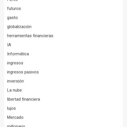
futuros
gasto
globalización
herramientas financieras
IA
Informática
ingresos
ingresos pasivos
inversión
La nube
libertad financiera
lujos
Mercado
millonario