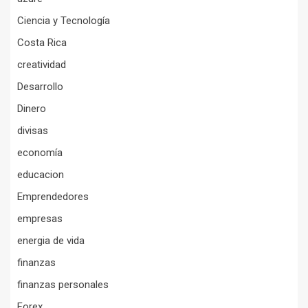
Ciencia y Tecnología
Costa Rica
creatividad
Desarrollo
Dinero
divisas
economía
educacion
Emprendedores
empresas
energia de vida
finanzas
finanzas personales
Forex