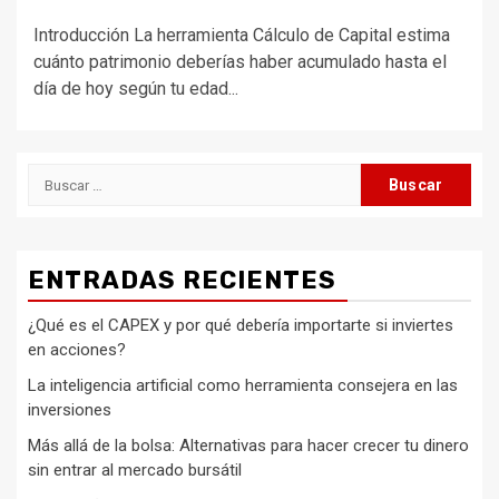
Introducción La herramienta Cálculo de Capital estima
cuánto patrimonio deberías haber acumulado hasta el
día de hoy según tu edad...
Buscar:
ENTRADAS RECIENTES
¿Qué es el CAPEX y por qué debería importarte si inviertes
en acciones?
La inteligencia artificial como herramienta consejera en las
inversiones
Más allá de la bolsa: Alternativas para hacer crecer tu dinero
sin entrar al mercado bursátil