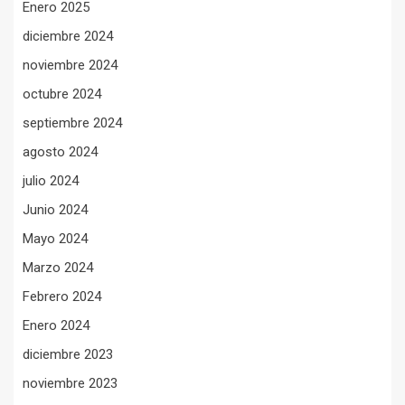
Enero 2025
diciembre 2024
noviembre 2024
octubre 2024
septiembre 2024
agosto 2024
julio 2024
Junio 2024
Mayo 2024
Marzo 2024
Febrero 2024
Enero 2024
diciembre 2023
noviembre 2023