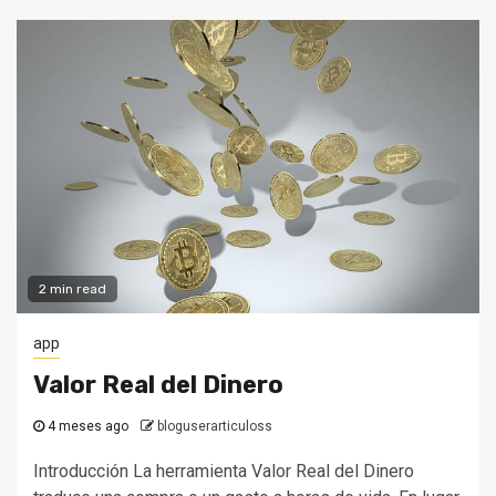
2 min read
app
Valor Real del Dinero
4 meses ago
bloguserarticuloss
Introducción La herramienta Valor Real del Dinero