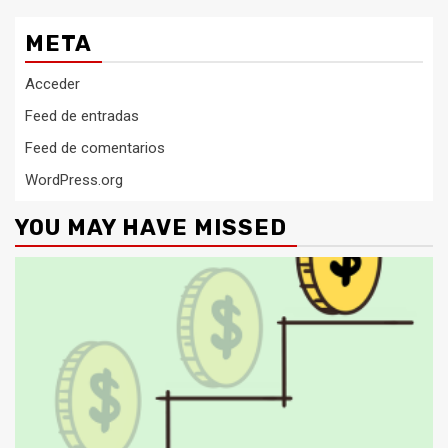
META
Acceder
Feed de entradas
Feed de comentarios
WordPress.org
YOU MAY HAVE MISSED