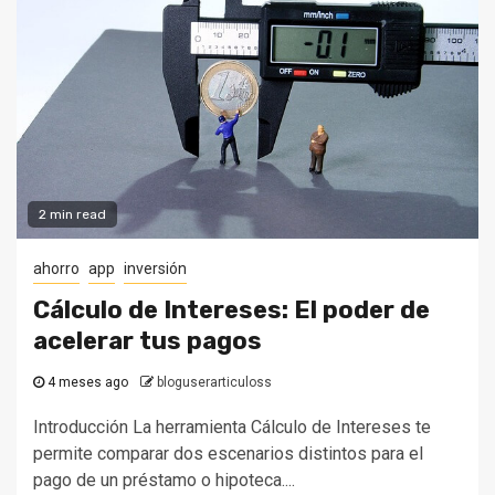
2 min read
ahorro
app
inversión
Cálculo de Intereses: El poder de
acelerar tus pagos
4 meses ago
bloguserarticuloss
Introducción La herramienta Cálculo de Intereses te
permite comparar dos escenarios distintos para el
pago de un préstamo o hipoteca....