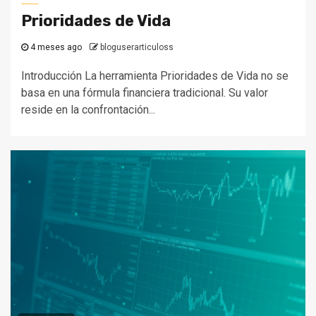
Prioridades de Vida
4 meses ago
bloguserarticuloss
Introducción La herramienta Prioridades de Vida no se
basa en una fórmula financiera tradicional. Su valor
reside en la confrontación...