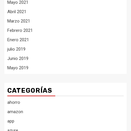
Mayo 2021
Abril 2021
Marzo 2021
Febrero 2021
Enero 2021
julio 2019
Junio 2019
Mayo 2019
CATEGORÍAS
ahorro
amazon
app
azure