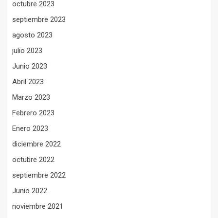
octubre 2023
septiembre 2023
agosto 2023
julio 2023
Junio 2023
Abril 2023
Marzo 2023
Febrero 2023
Enero 2023
diciembre 2022
octubre 2022
septiembre 2022
Junio 2022
noviembre 2021