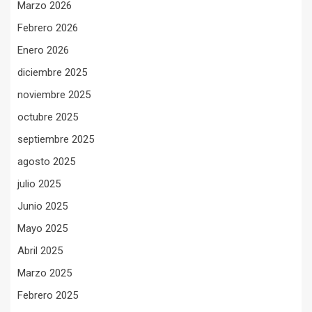
Marzo 2026
Febrero 2026
Enero 2026
diciembre 2025
noviembre 2025
octubre 2025
septiembre 2025
agosto 2025
julio 2025
Junio 2025
Mayo 2025
Abril 2025
Marzo 2025
Febrero 2025