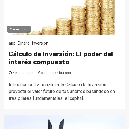
2 min read
app
Dinero
inversión
Cálculo de Inversión: El poder del
interés compuesto
4 meses ago
bloguserarticuloss
Introducción La herramienta Cálculo de Inversión
proyecta el valor futuro de tus ahorros basándose en
tres pilares fundamentales: el capital...