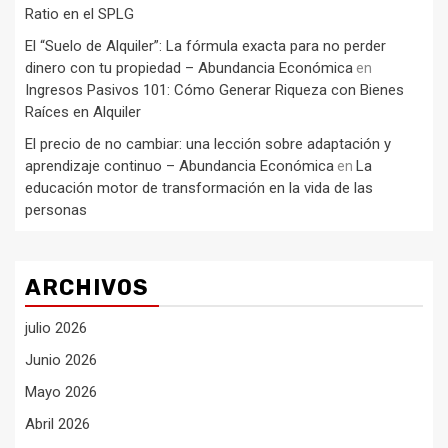
Ratio en el SPLG
El “Suelo de Alquiler”: La fórmula exacta para no perder
dinero con tu propiedad – Abundancia Económica
en
Ingresos Pasivos 101: Cómo Generar Riqueza con Bienes
Raíces en Alquiler
El precio de no cambiar: una lección sobre adaptación y
aprendizaje continuo – Abundancia Económica
La
en
educación motor de transformación en la vida de las
personas
ARCHIVOS
julio 2026
Junio 2026
Mayo 2026
Abril 2026