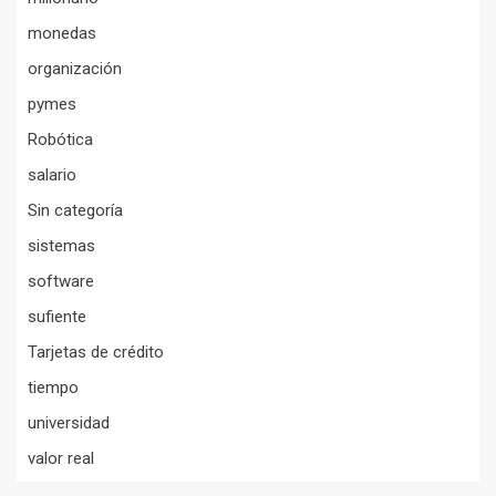
monedas
organización
pymes
Robótica
salario
Sin categoría
sistemas
software
sufiente
Tarjetas de crédito
tiempo
universidad
valor real