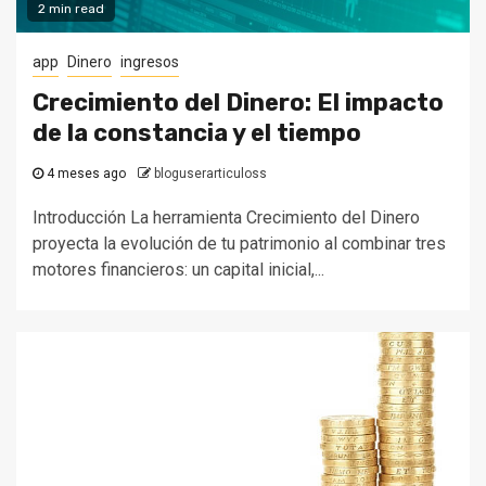
2 min read
app
Dinero
ingresos
Crecimiento del Dinero: El impacto
de la constancia y el tiempo
4 meses ago
bloguserarticuloss
Introducción La herramienta Crecimiento del Dinero
proyecta la evolución de tu patrimonio al combinar tres
motores financieros: un capital inicial,...