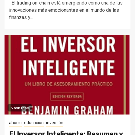
El trading on-chain está emergiendo como una de las
innovaciones más emocionantes en el mundo de las
finanzas y...
3 min read
ahorro
educacion
inversión
El Inversor Inteligente: Resumen y