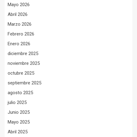
Mayo 2026
Abril 2026
Marzo 2026
Febrero 2026
Enero 2026
diciembre 2025
noviembre 2025
octubre 2025
septiembre 2025
agosto 2025
julio 2025
Junio 2025
Mayo 2025
Abril 2025