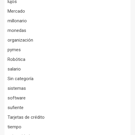
lujos
Mercado
millonario
monedas
organización
pymes
Robótica
salario
Sin categoría
sistemas
software
sufiente
Tarjetas de crédito
tiempo