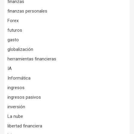
finanzas
finanzas personales
Forex
futuros
gasto
globalización
herramientas financieras
IA
Informática
ingresos
ingresos pasivos
inversión
La nube
libertad financiera