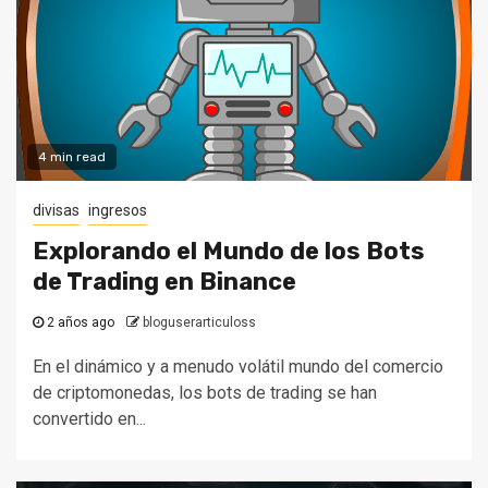
4 min read
divisas
ingresos
Explorando el Mundo de los Bots
de Trading en Binance
2 años ago
bloguserarticuloss
En el dinámico y a menudo volátil mundo del comercio
de criptomonedas, los bots de trading se han
convertido en...