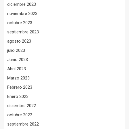
diciembre 2023
noviembre 2023
octubre 2023
septiembre 2023
agosto 2023
julio 2023
Junio 2023
Abril 2023
Marzo 2023
Febrero 2023
Enero 2023
diciembre 2022
octubre 2022
septiembre 2022