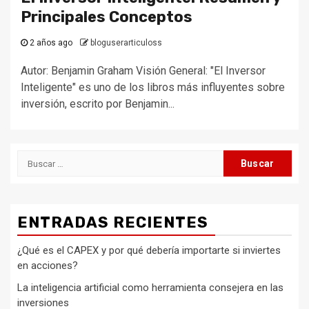
Principales Conceptos
2 años ago
bloguserarticuloss
Autor: Benjamin Graham Visión General: "El Inversor
Inteligente" es uno de los libros más influyentes sobre
inversión, escrito por Benjamin...
Buscar:
ENTRADAS RECIENTES
¿Qué es el CAPEX y por qué debería importarte si inviertes
en acciones?
La inteligencia artificial como herramienta consejera en las
inversiones