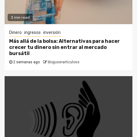
3 min read
Dinero
ingresos
inversión
Más allá de la bolsa: Alternativas para hacer
crecer tu dinero sin entrar al mercado
bursátil
2 semanas ago
bloguserarticuloss