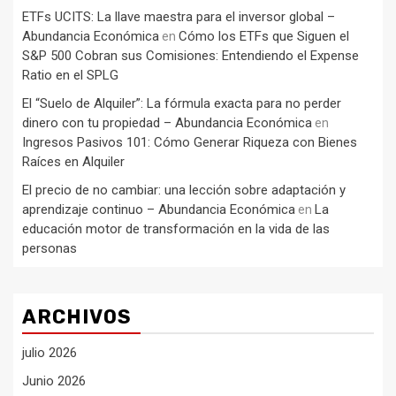
ETFs UCITS: La llave maestra para el inversor global –
Abundancia Económica
Cómo los ETFs que Siguen el
en
S&P 500 Cobran sus Comisiones: Entendiendo el Expense
Ratio en el SPLG
El “Suelo de Alquiler”: La fórmula exacta para no perder
dinero con tu propiedad – Abundancia Económica
en
Ingresos Pasivos 101: Cómo Generar Riqueza con Bienes
Raíces en Alquiler
El precio de no cambiar: una lección sobre adaptación y
aprendizaje continuo – Abundancia Económica
La
en
educación motor de transformación en la vida de las
personas
ARCHIVOS
julio 2026
Junio 2026