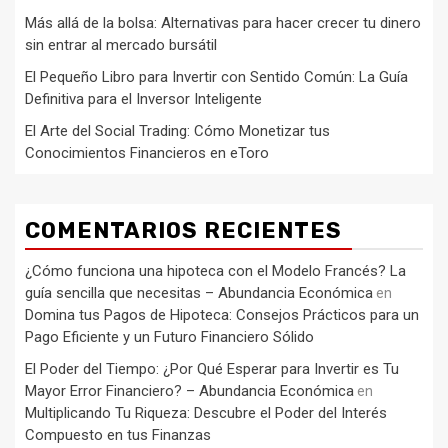
Más allá de la bolsa: Alternativas para hacer crecer tu dinero
sin entrar al mercado bursátil
El Pequeño Libro para Invertir con Sentido Común: La Guía
Definitiva para el Inversor Inteligente
El Arte del Social Trading: Cómo Monetizar tus
Conocimientos Financieros en eToro
COMENTARIOS RECIENTES
¿Cómo funciona una hipoteca con el Modelo Francés? La
guía sencilla que necesitas – Abundancia Económica
en
Domina tus Pagos de Hipoteca: Consejos Prácticos para un
Pago Eficiente y un Futuro Financiero Sólido
El Poder del Tiempo: ¿Por Qué Esperar para Invertir es Tu
Mayor Error Financiero? – Abundancia Económica
en
Multiplicando Tu Riqueza: Descubre el Poder del Interés
Compuesto en tus Finanzas