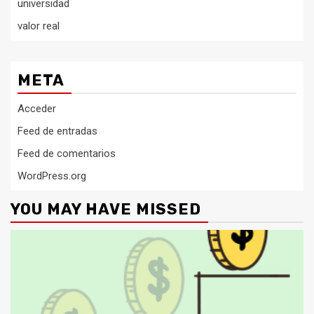
universidad
valor real
META
Acceder
Feed de entradas
Feed de comentarios
WordPress.org
YOU MAY HAVE MISSED