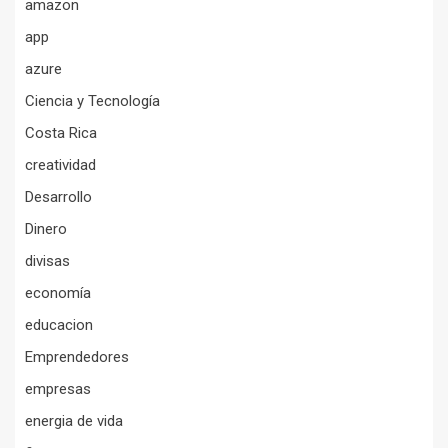
amazon
app
azure
Ciencia y Tecnología
Costa Rica
creatividad
Desarrollo
Dinero
divisas
economía
educacion
Emprendedores
empresas
energia de vida