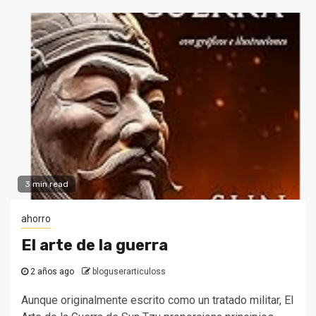
3 min read
ahorro
El arte de la guerra
2 años ago
bloguserarticuloss
Aunque originalmente escrito como un tratado militar, El