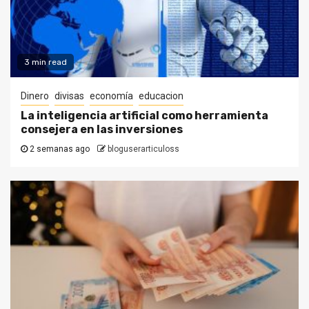
3 min read
Dinero
divisas
economía
educacion
La inteligencia artificial como herramienta
consejera en las inversiones
2 semanas ago
bloguserarticuloss