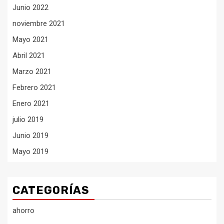
Junio 2022
noviembre 2021
Mayo 2021
Abril 2021
Marzo 2021
Febrero 2021
Enero 2021
julio 2019
Junio 2019
Mayo 2019
CATEGORÍAS
ahorro