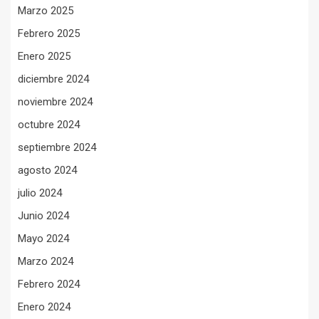
Marzo 2025
Febrero 2025
Enero 2025
diciembre 2024
noviembre 2024
octubre 2024
septiembre 2024
agosto 2024
julio 2024
Junio 2024
Mayo 2024
Marzo 2024
Febrero 2024
Enero 2024