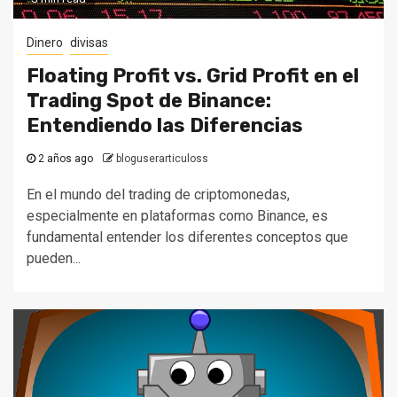
Dinero
divisas
Floating Profit vs. Grid Profit en el
Trading Spot de Binance:
Entendiendo las Diferencias
2 años ago
bloguserarticuloss
En el mundo del trading de criptomonedas,
especialmente en plataformas como Binance, es
fundamental entender los diferentes conceptos que
pueden...