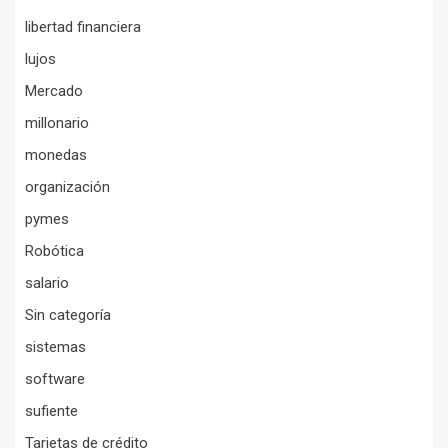
libertad financiera
lujos
Mercado
millonario
monedas
organización
pymes
Robótica
salario
Sin categoría
sistemas
software
sufiente
Tarjetas de crédito