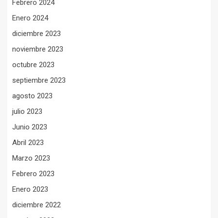
Febrero 2024
Enero 2024
diciembre 2023
noviembre 2023
octubre 2023
septiembre 2023
agosto 2023
julio 2023
Junio 2023
Abril 2023
Marzo 2023
Febrero 2023
Enero 2023
diciembre 2022