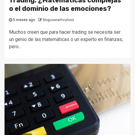
Trading: ¿Matemáticas complejas
o el dominio de las emociones?
5 meses ago
bloguserarticuloss
Muchos creen que para hacer trading se necesita ser
un genio de las matemáticas o un experto en finanzas,
pero...