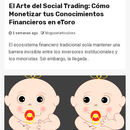
El Arte del Social Trading: Cómo
Monetizar tus Conocimientos
Financieros en eToro
3 semanas ago
bloguserarticuloss
El ecosistema financiero tradicional solía mantener una
barrera invisible entre los inversores institucionales y
los minoristas. Sin embargo, la llegada...