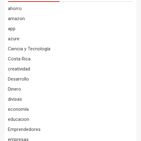
ahorro
amazon
app
azure
Ciencia y Tecnología
Costa Rica
creatividad
Desarrollo
Dinero
divisas
economía
educacion
Emprendedores
empresas