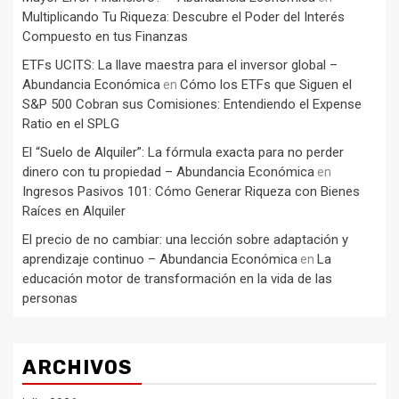
Multiplicando Tu Riqueza: Descubre el Poder del Interés
Compuesto en tus Finanzas
ETFs UCITS: La llave maestra para el inversor global –
Abundancia Económica
Cómo los ETFs que Siguen el
en
S&P 500 Cobran sus Comisiones: Entendiendo el Expense
Ratio en el SPLG
El “Suelo de Alquiler”: La fórmula exacta para no perder
dinero con tu propiedad – Abundancia Económica
en
Ingresos Pasivos 101: Cómo Generar Riqueza con Bienes
Raíces en Alquiler
El precio de no cambiar: una lección sobre adaptación y
aprendizaje continuo – Abundancia Económica
La
en
educación motor de transformación en la vida de las
personas
ARCHIVOS