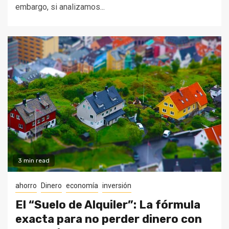
embargo, si analizamos...
3 min read
ahorro
Dinero
economía
inversión
El “Suelo de Alquiler”: La fórmula
exacta para no perder dinero con