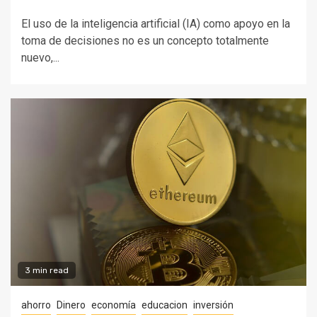
El uso de la inteligencia artificial (IA) como apoyo en la
toma de decisiones no es un concepto totalmente
nuevo,...
3 min read
ahorro
Dinero
economía
educacion
inversión