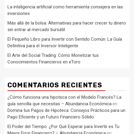
La inteligencia artificial como herramienta consejera en las
inversiones
Más allá de la bolsa: Alternativas para hacer crecer tu dinero
sin entrar al mercado bursátil
El Pequeño Libro para Invertir con Sentido Común: La Guía
Definitiva para el Inversor Inteligente
El Arte del Social Trading: Cómo Monetizar tus
Conocimientos Financieros en eToro
COMENTARIOS RECIENTES
¿Cómo funciona una hipoteca con el Modelo Francés? La
guía sencilla que necesitas – Abundancia Económica
en
Domina tus Pagos de Hipoteca: Consejos Prácticos para un
Pago Eficiente y un Futuro Financiero Sólido
El Poder del Tiempo: ¿Por Qué Esperar para Invertir es Tu
Mayor Error Financiero? – Abundancia Económica
en