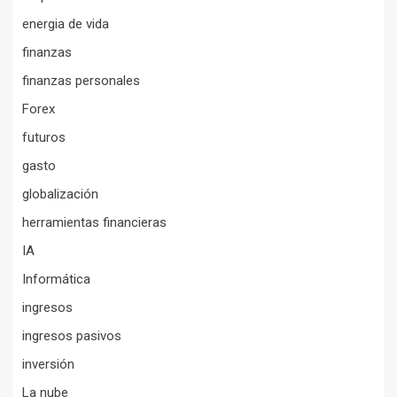
energia de vida
finanzas
finanzas personales
Forex
futuros
gasto
globalización
herramientas financieras
IA
Informática
ingresos
ingresos pasivos
inversión
La nube