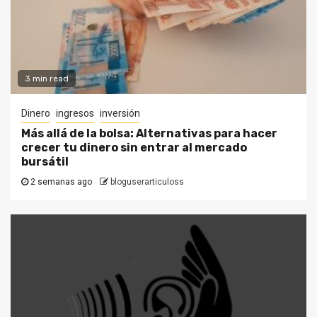
3 min read
Dinero
ingresos
inversión
Más allá de la bolsa: Alternativas para hacer
crecer tu dinero sin entrar al mercado
bursátil
2 semanas ago
bloguserarticuloss