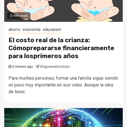
3 min read
ahorro
economía
educacion
El costo real de la crianza:
Cómoprepararse financieramente
para losprimeros años
3 meses ago
bloguserarticuloss
Para muchas personas, formar una familia sigue siendo
un paso muy importante en sus vidas. Aunque la idea
de tener...