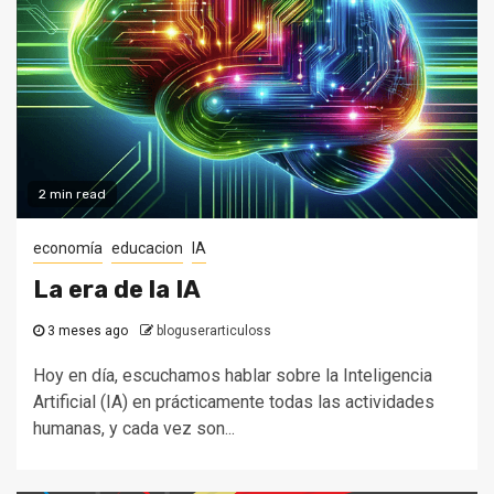
2 min read
economía
educacion
IA
La era de la IA
3 meses ago
bloguserarticuloss
Hoy en día, escuchamos hablar sobre la Inteligencia
Artificial (IA) en prácticamente todas las actividades
humanas, y cada vez son...