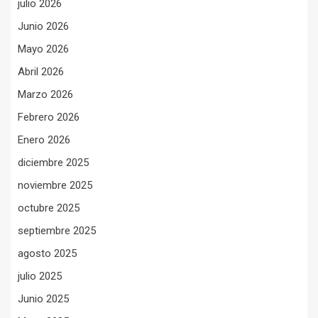
julio 2026
Junio 2026
Mayo 2026
Abril 2026
Marzo 2026
Febrero 2026
Enero 2026
diciembre 2025
noviembre 2025
octubre 2025
septiembre 2025
agosto 2025
julio 2025
Junio 2025