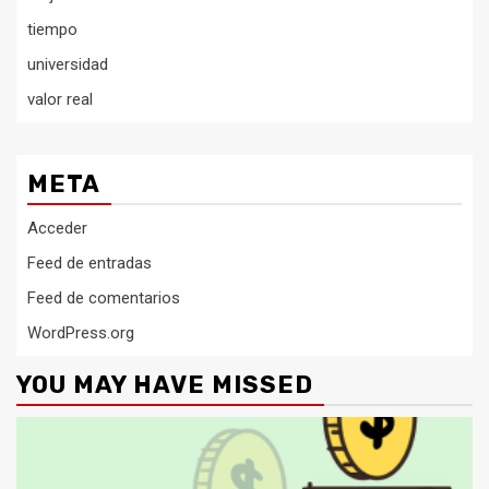
tiempo
universidad
valor real
META
Acceder
Feed de entradas
Feed de comentarios
WordPress.org
YOU MAY HAVE MISSED