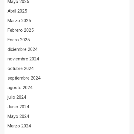
Mayo 2025
Abril 2025
Marzo 2025
Febrero 2025
Enero 2025
diciembre 2024
noviembre 2024
octubre 2024
septiembre 2024
agosto 2024
julio 2024
Junio 2024
Mayo 2024
Marzo 2024