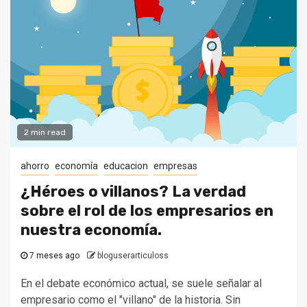
2 min read
ahorro
economía
educacion
empresas
¿Héroes o villanos? La verdad
sobre el rol de los empresarios en
nuestra economía.
7 meses ago
bloguserarticuloss
En el debate económico actual, se suele señalar al
empresario como el "villano" de la historia. Sin