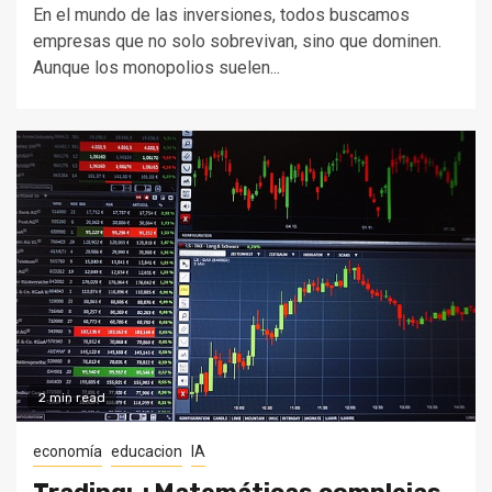
En el mundo de las inversiones, todos buscamos
empresas que no solo sobrevivan, sino que dominen.
Aunque los monopolios suelen...
2 min read
economía
educacion
IA