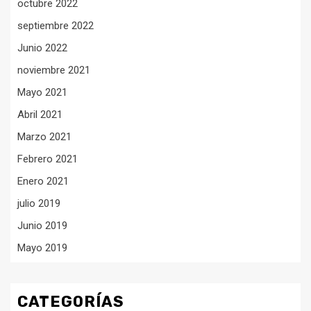
octubre 2022
septiembre 2022
Junio 2022
noviembre 2021
Mayo 2021
Abril 2021
Marzo 2021
Febrero 2021
Enero 2021
julio 2019
Junio 2019
Mayo 2019
CATEGORÍAS