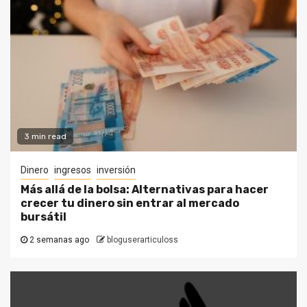
3 min read
Dinero
ingresos
inversión
Más allá de la bolsa: Alternativas para hacer
crecer tu dinero sin entrar al mercado
bursátil
2 semanas ago
bloguserarticuloss