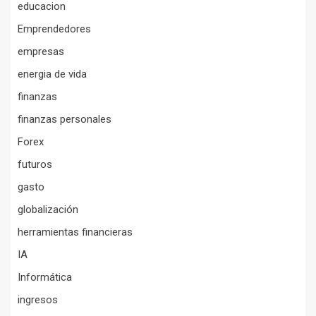
educacion
Emprendedores
empresas
energia de vida
finanzas
finanzas personales
Forex
futuros
gasto
globalización
herramientas financieras
IA
Informática
ingresos