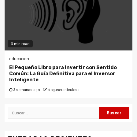
3 min read
educacion
El Pequeño Libro para Invertir con Sentido
Común: La Guía Definitiva para el Inversor
Inteligente
3 semanas ago
bloguserarticuloss
Buscar: