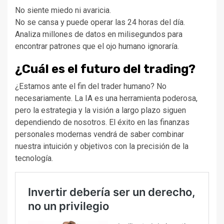
No siente miedo ni avaricia.
No se cansa y puede operar las 24 horas del día.
Analiza millones de datos en milisegundos para
encontrar patrones que el ojo humano ignoraría.
¿Cuál es el futuro del trading?
¿Estamos ante el fin del trader humano? No
necesariamente. La IA es una herramienta poderosa,
pero la estrategia y la visión a largo plazo siguen
dependiendo de nosotros. El éxito en las finanzas
personales modernas vendrá de saber combinar
nuestra intuición y objetivos con la precisión de la
tecnología.