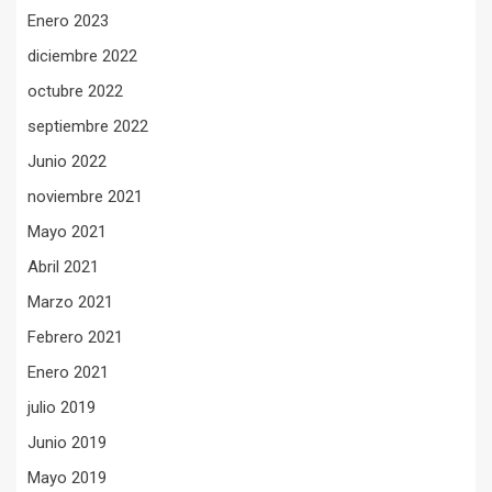
Enero 2023
diciembre 2022
octubre 2022
septiembre 2022
Junio 2022
noviembre 2021
Mayo 2021
Abril 2021
Marzo 2021
Febrero 2021
Enero 2021
julio 2019
Junio 2019
Mayo 2019