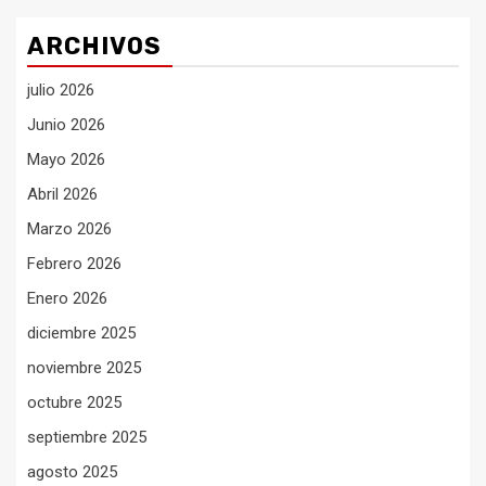
ARCHIVOS
julio 2026
Junio 2026
Mayo 2026
Abril 2026
Marzo 2026
Febrero 2026
Enero 2026
diciembre 2025
noviembre 2025
octubre 2025
septiembre 2025
agosto 2025