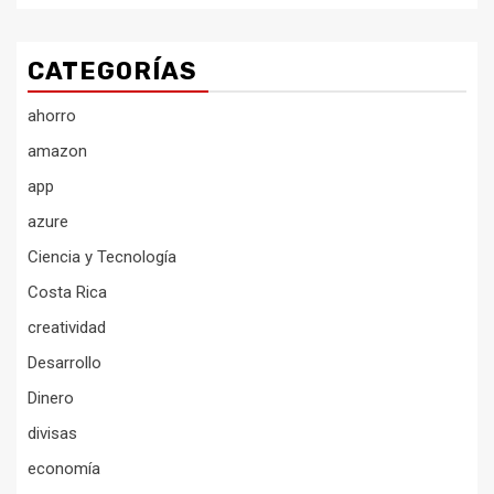
CATEGORÍAS
ahorro
amazon
app
azure
Ciencia y Tecnología
Costa Rica
creatividad
Desarrollo
Dinero
divisas
economía