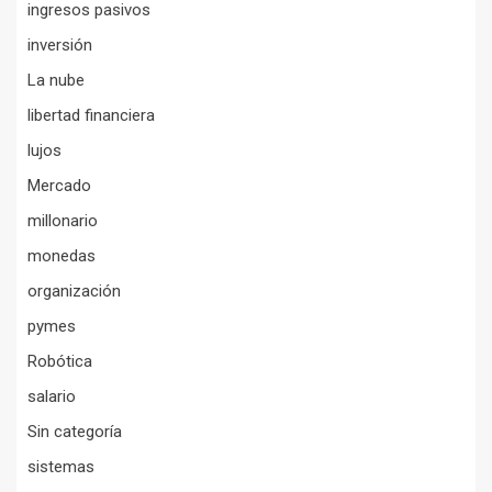
ingresos pasivos
inversión
La nube
libertad financiera
lujos
Mercado
millonario
monedas
organización
pymes
Robótica
salario
Sin categoría
sistemas