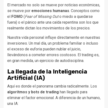
El mercado no solo se mueve por noticias económicas,
se mueve por
emociones humanas
. Conceptos como
el
FOMO
(
Fear of Missing Out
o miedo a quedarse
fuera) o el pánico ante una caída repentina son los que
realmente dictan los movimientos de los precios.
Nuestra vida personal influye directamente en nuestras
inversiones. Un mal día, un problema familiar o incluso
el exceso de euforia pueden nublar el juicio,
llevándonos a cometer errores costosos. El trading es,
en gran medida, un ejercicio de autodisciplina.
La llegada de la Inteligencia
Artificial (IA)
Aquí es donde el panorama cambia radicalmente. Los
algoritmos y bots de trading
han llegado para
eliminar el factor emocional. A diferencia de un humano,
una IA: