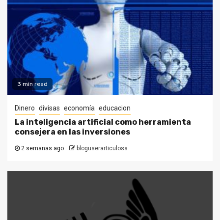
3 min read
Dinero
divisas
economía
educacion
La inteligencia artificial como herramienta
consejera en las inversiones
2 semanas ago
bloguserarticuloss