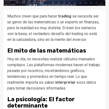
Muchos creen que para hacer
trading
se necesita ser
un genio de las matemáticas o un experto en finanzas,
pero la realidad es muy distinta. Si bien los números
son la base, el verdadero desafío del trading no está
en la calculadora, sino en la mente del inversor.
El mito de las matemáticas
Hoy en día, no necesitas realizar cálculos manuales
complejos. Las plataformas modernas hacen el trabajo
pesado por nosotros, mostrándonos gráficos,
tendencias y promedios en tiempo real. Lo que
realmente importa es saber
interpretar
esos datos
para tomar decisiones informadas.
La psicología: El factor
determinante