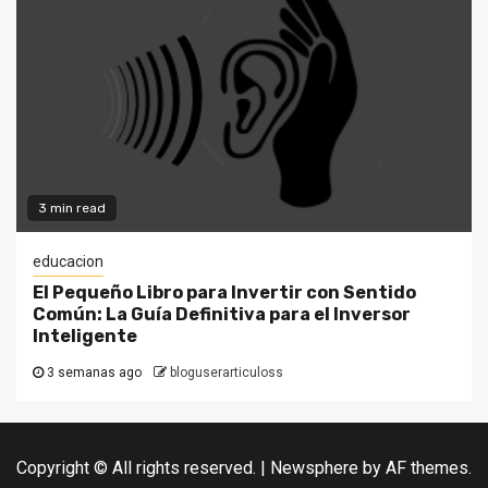
3 min read
educacion
El Pequeño Libro para Invertir con Sentido
Común: La Guía Definitiva para el Inversor
Inteligente
3 semanas ago
bloguserarticuloss
Copyright © All rights reserved.
|
Newsphere
by AF themes.