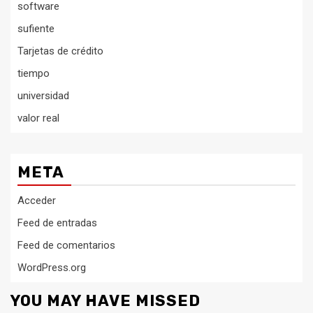
software
sufiente
Tarjetas de crédito
tiempo
universidad
valor real
META
Acceder
Feed de entradas
Feed de comentarios
WordPress.org
YOU MAY HAVE MISSED