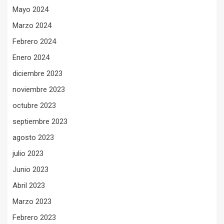
Mayo 2024
Marzo 2024
Febrero 2024
Enero 2024
diciembre 2023
noviembre 2023
octubre 2023
septiembre 2023
agosto 2023
julio 2023
Junio 2023
Abril 2023
Marzo 2023
Febrero 2023