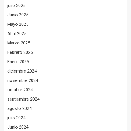
julio 2025
Junio 2025
Mayo 2025
Abril 2025
Marzo 2025
Febrero 2025
Enero 2025
diciembre 2024
noviembre 2024
octubre 2024
septiembre 2024
agosto 2024
julio 2024
Junio 2024