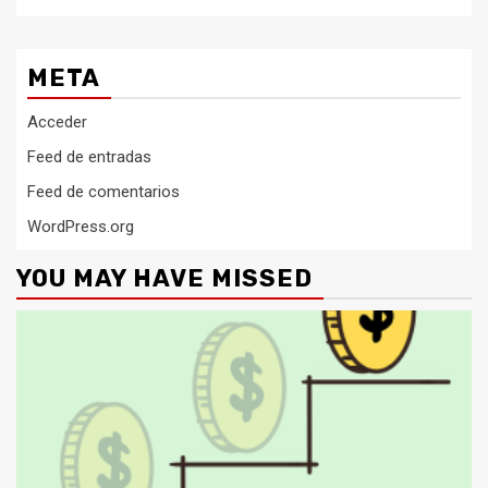
META
Acceder
Feed de entradas
Feed de comentarios
WordPress.org
YOU MAY HAVE MISSED