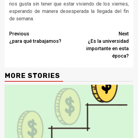
nos gusta sin tener que estar viviendo de los viernes,
esperando de manera desesperada la llegada del fin
de semana.
Continue
Previous
Next
¿para qué trabajamos?
¿Es la universidad
Reading
importante en esta
época?
MORE STORIES