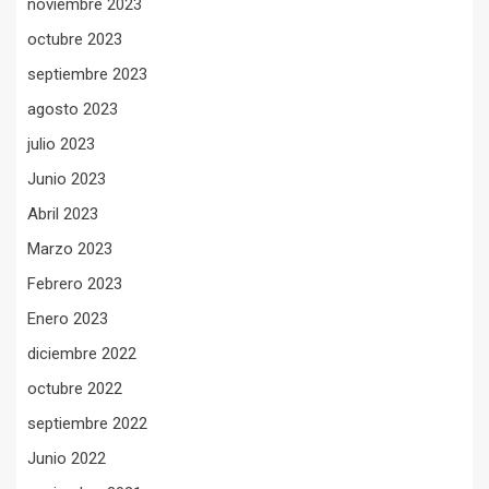
noviembre 2023
octubre 2023
septiembre 2023
agosto 2023
julio 2023
Junio 2023
Abril 2023
Marzo 2023
Febrero 2023
Enero 2023
diciembre 2022
octubre 2022
septiembre 2022
Junio 2022