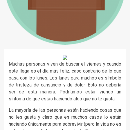
Muchas personas viven de buscar el viernes y cuando
este llega es el día más feliz, caso contrario de lo que
pasa con los lunes. Los lunes para muchos es símbolo
de tristeza de cansancio y de dolor. Esto no debería
ser de esta manera. Podríamos estar viendo un
síntoma de que estas haciendo algo que no te gusta.
La mayoría de las personas están haciendo cosas que
no les gusta y claro que en muchos casos lo están
haciendo únicamente para sobrevivir (pero la vida no es