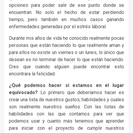
opciones para poder salir de ese punto donde se
encuentran. No solo el hecho de estar perdiendo
tiempo, pero también en muchos casos ganando
enfermedades generadas por el estrés laboral.
Durante mis años de vida he conocido realmente pocas
personas que están haciendo lo que realmente aman y
para ellos no existe un viernes o un lunes, lo único que
desean es no terminar de hacer lo que están haciendo.
Creo que cuando alguien puede encontrar esto
encontrara la felicidad.
¿Qué podemos hacer si estamos en el lugar
equivocado?
Lo primero que deberíamos hacer es
crear una lista de nuestros gustos, habilidades y cuales
son realmente nuestros sueños. Con las listas de
habilidades con las que contamos para ver que
podemos usar y cuanto más tenemos que aprender
para iniciar con el proyecto de cumplir nuestros