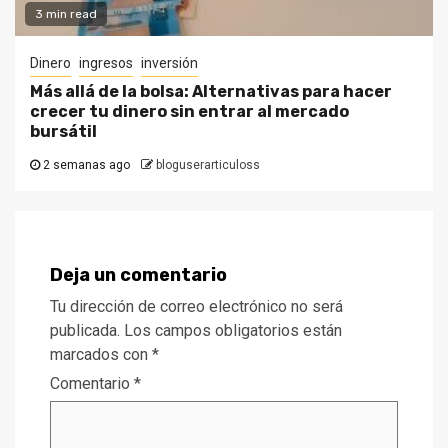
3 min read
Dinero
ingresos
inversión
Más allá de la bolsa: Alternativas para hacer
crecer tu dinero sin entrar al mercado
bursátil
2 semanas ago
bloguserarticuloss
Deja un comentario
Tu dirección de correo electrónico no será
publicada.
Los campos obligatorios están
marcados con
*
Comentario
*