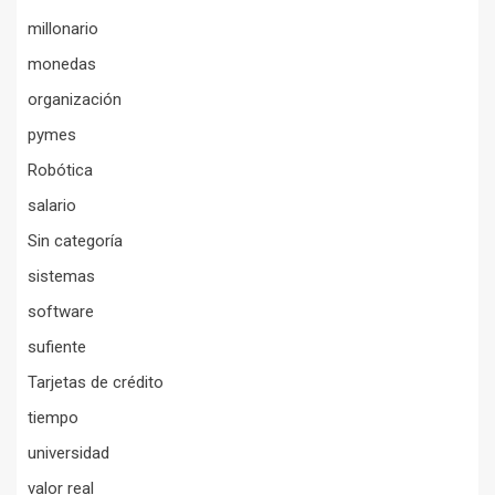
millonario
monedas
organización
pymes
Robótica
salario
Sin categoría
sistemas
software
sufiente
Tarjetas de crédito
tiempo
universidad
valor real