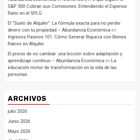
S&P 500 Cobran sus Comisiones: Entendiendo el Expense
Ratio en el SPLG
El “Suelo de Alquiler”: La fórmula exacta para no perder
dinero con tu propiedad – Abundancia Económica
en
Ingresos Pasivos 101: Cómo Generar Riqueza con Bienes
Raíces en Alquiler
El precio de no cambiar: una lección sobre adaptación y
aprendizaje continuo – Abundancia Económica
La
en
educación motor de transformación en la vida de las
personas
ARCHIVOS
julio 2026
Junio 2026
Mayo 2026