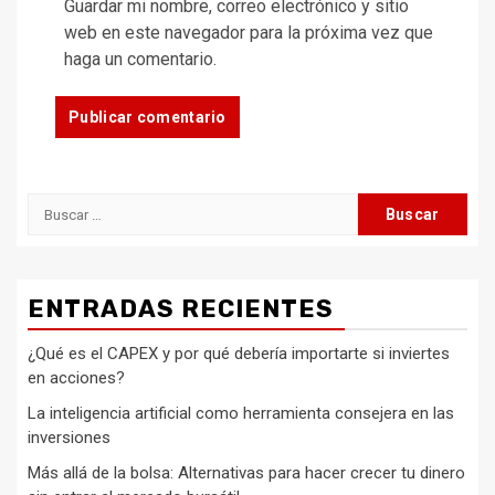
Guardar mi nombre, correo electrónico y sitio
web en este navegador para la próxima vez que
haga un comentario.
Buscar:
ENTRADAS RECIENTES
¿Qué es el CAPEX y por qué debería importarte si inviertes
en acciones?
La inteligencia artificial como herramienta consejera en las
inversiones
Más allá de la bolsa: Alternativas para hacer crecer tu dinero