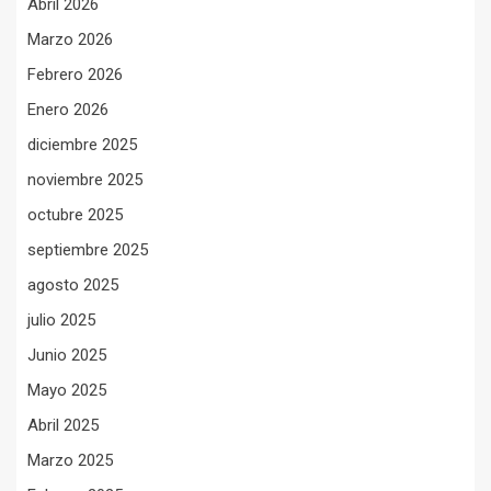
Abril 2026
Marzo 2026
Febrero 2026
Enero 2026
diciembre 2025
noviembre 2025
octubre 2025
septiembre 2025
agosto 2025
julio 2025
Junio 2025
Mayo 2025
Abril 2025
Marzo 2025