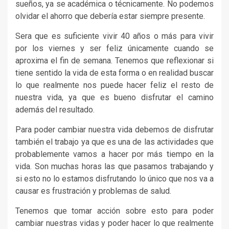
sueños, ya se académica o técnicamente. No podemos
olvidar el ahorro que debería estar siempre presente.
Sera que es suficiente vivir 40 años o más para vivir
por los viernes y ser feliz únicamente cuando se
aproxima el fin de semana. Tenemos que reflexionar si
tiene sentido la vida de esta forma o en realidad buscar
lo que realmente nos puede hacer feliz el resto de
nuestra vida, ya que es bueno disfrutar el camino
además del resultado.
Para poder cambiar nuestra vida debemos de disfrutar
también el trabajo ya que es una de las actividades que
probablemente vamos a hacer por más tiempo en la
vida. Son muchas horas las que pasamos trabajando y
si esto no lo estamos disfrutando lo único que nos va a
causar es frustración y problemas de salud.
Tenemos que tomar acción sobre esto para poder
cambiar nuestras vidas y poder hacer lo que realmente