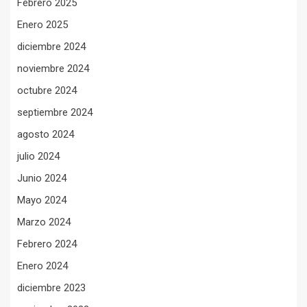
Febrero 2025
Enero 2025
diciembre 2024
noviembre 2024
octubre 2024
septiembre 2024
agosto 2024
julio 2024
Junio 2024
Mayo 2024
Marzo 2024
Febrero 2024
Enero 2024
diciembre 2023