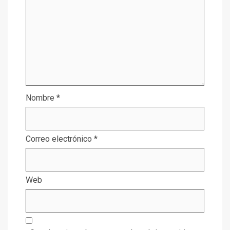
Nombre
*
Correo electrónico
*
Web