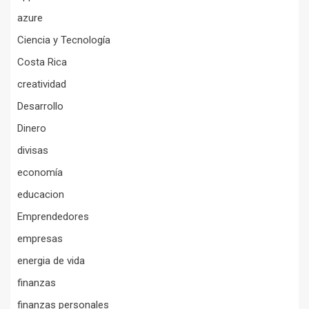
azure
Ciencia y Tecnología
Costa Rica
creatividad
Desarrollo
Dinero
divisas
economía
educacion
Emprendedores
empresas
energia de vida
finanzas
finanzas personales