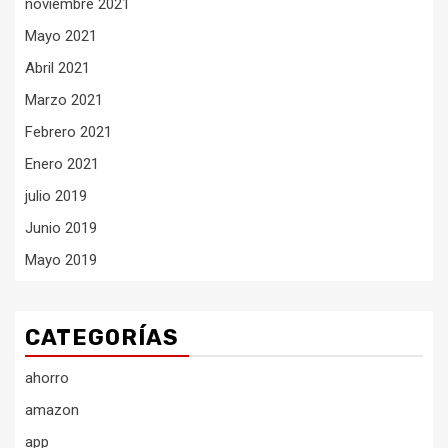
noviembre 2021
Mayo 2021
Abril 2021
Marzo 2021
Febrero 2021
Enero 2021
julio 2019
Junio 2019
Mayo 2019
CATEGORÍAS
ahorro
amazon
app