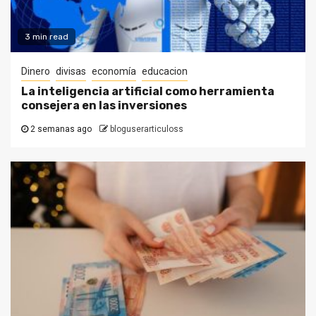
3 min read
Dinero
divisas
economía
educacion
La inteligencia artificial como herramienta
consejera en las inversiones
2 semanas ago
bloguserarticuloss