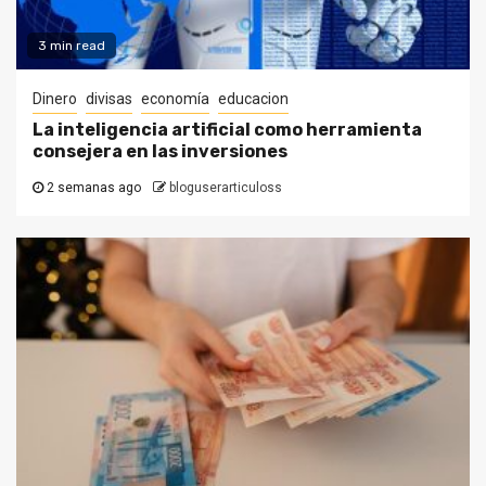
3 min read
Dinero
divisas
economía
educacion
La inteligencia artificial como herramienta
consejera en las inversiones
2 semanas ago
bloguserarticuloss