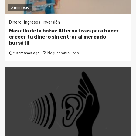
3 min read
Dinero
ingresos
inversión
Más allá de la bolsa: Alternativas para hacer
crecer tu dinero sin entrar al mercado
bursátil
2 semanas ago
bloguserarticuloss