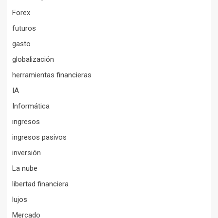
Forex
futuros
gasto
globalización
herramientas financieras
IA
Informática
ingresos
ingresos pasivos
inversión
La nube
libertad financiera
lujos
Mercado