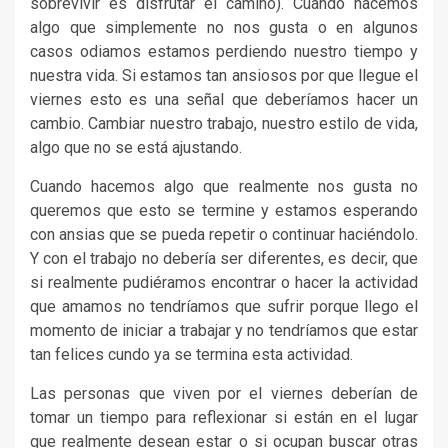
sobrevivir es disfrutar el camino). Cuando hacemos
algo que simplemente no nos gusta o en algunos
casos odiamos estamos perdiendo nuestro tiempo y
nuestra vida. Si estamos tan ansiosos por que llegue el
viernes esto es una señal que deberíamos hacer un
cambio. Cambiar nuestro trabajo, nuestro estilo de vida,
algo que no se está ajustando.
Cuando hacemos algo que realmente nos gusta no
queremos que esto se termine y estamos esperando
con ansias que se pueda repetir o continuar haciéndolo.
Y con el trabajo no debería ser diferentes, es decir, que
si realmente pudiéramos encontrar o hacer la actividad
que amamos no tendríamos que sufrir porque llego el
momento de iniciar a trabajar y no tendríamos que estar
tan felices cundo ya se termina esta actividad.
Las personas que viven por el viernes deberían de
tomar un tiempo para reflexionar si están en el lugar
que realmente desean estar o si ocupan buscar otras