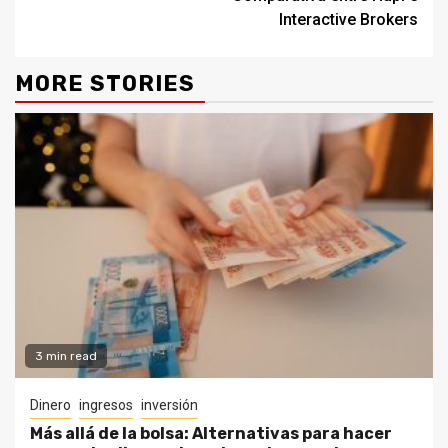
Interactive Brokers
MORE STORIES
3 min read
Dinero
ingresos
inversión
Más allá de la bolsa: Alternativas para hacer