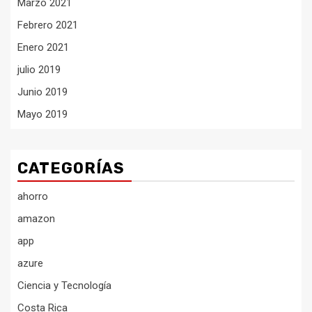
Marzo 2021
Febrero 2021
Enero 2021
julio 2019
Junio 2019
Mayo 2019
CATEGORÍAS
ahorro
amazon
app
azure
Ciencia y Tecnología
Costa Rica