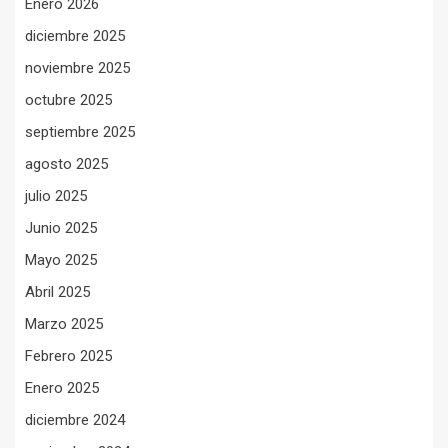
Enero 2026
diciembre 2025
noviembre 2025
octubre 2025
septiembre 2025
agosto 2025
julio 2025
Junio 2025
Mayo 2025
Abril 2025
Marzo 2025
Febrero 2025
Enero 2025
diciembre 2024