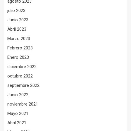
agosto 2023
julio 2023
Junio 2023
Abril 2023
Marzo 2023
Febrero 2023
Enero 2023
diciembre 2022
octubre 2022
septiembre 2022
Junio 2022
noviembre 2021
Mayo 2021
Abril 2021