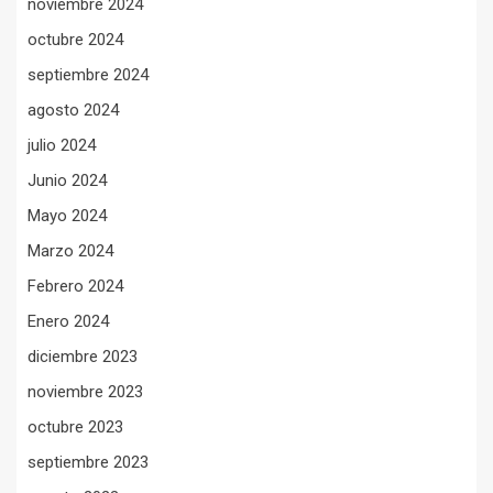
noviembre 2024
octubre 2024
septiembre 2024
agosto 2024
julio 2024
Junio 2024
Mayo 2024
Marzo 2024
Febrero 2024
Enero 2024
diciembre 2023
noviembre 2023
octubre 2023
septiembre 2023