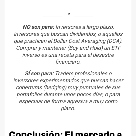
NO son para:
Inversores a largo plazo,
inversores que buscan dividendos, o aquellos
que practican el
Dollar Cost Averaging
(DCA).
Comprar y mantener (
Buy and Hold
) un ETF
inverso es una receta para el desastre
financiero.
SÍ son para:
Traders profesionales o
inversores experimentados que buscan hacer
coberturas (
hedging
) muy puntuales de sus
portafolios durante unos pocos días, o para
especular de forma agresiva a muy corto
plazo.
Conclusión: El mercado a