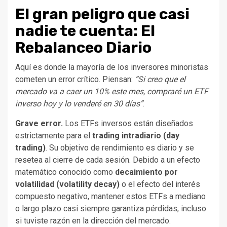
El gran peligro que casi
nadie te cuenta: El
Rebalanceo Diario
Aquí es donde la mayoría de los inversores minoristas
cometen un error crítico. Piensan:
“Si creo que el
mercado va a caer un 10% este mes, compraré un ETF
inverso hoy y lo venderé en 30 días”
.
Grave error.
Los ETFs inversos están diseñados
estrictamente para el
trading intradiario (day
trading)
. Su objetivo de rendimiento es diario y se
resetea al cierre de cada sesión. Debido a un efecto
matemático conocido como
decaimiento por
volatilidad (volatility decay)
o el efecto del interés
compuesto negativo, mantener estos ETFs a mediano
o largo plazo casi siempre garantiza pérdidas, incluso
si tuviste razón en la dirección del mercado.