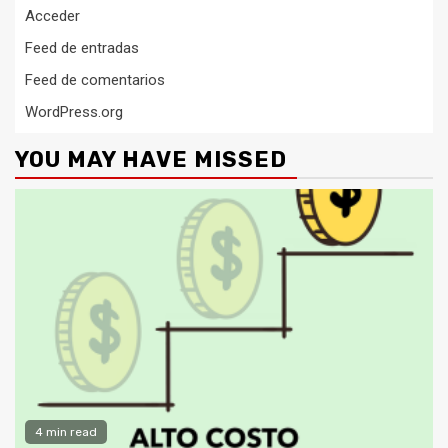
Acceder
Feed de entradas
Feed de comentarios
WordPress.org
YOU MAY HAVE MISSED
4 min read