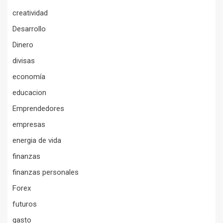
creatividad
Desarrollo
Dinero
divisas
economía
educacion
Emprendedores
empresas
energia de vida
finanzas
finanzas personales
Forex
futuros
gasto