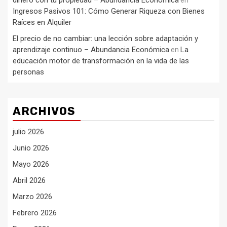
Ingresos Pasivos 101: Cómo Generar Riqueza con Bienes
Raíces en Alquiler
El precio de no cambiar: una lección sobre adaptación y
aprendizaje continuo – Abundancia Económica
La
en
educación motor de transformación en la vida de las
personas
ARCHIVOS
julio 2026
Junio 2026
Mayo 2026
Abril 2026
Marzo 2026
Febrero 2026