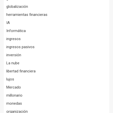
globalización
herramientas financieras
IA
Informática
ingresos
ingresos pasivos
inversión
La nube
libertad financiera
lujos
Mercado
millonario
monedas
organización