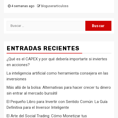
4 semanas ago
bloguserarticuloss
Buscar:
ENTRADAS RECIENTES
¿Qué es el CAPEX y por qué debería importarte si inviertes
en acciones?
La inteligencia artificial como herramienta consejera en las
inversiones
Más allá de la bolsa: Alternativas para hacer crecer tu dinero
sin entrar al mercado bursátil
El Pequeño Libro para Invertir con Sentido Común: La Guía
Definitiva para el Inversor Inteligente
El Arte del Social Trading: Cómo Monetizar tus