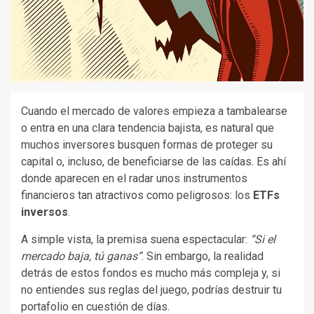
Cuando el mercado de valores empieza a tambalearse
o entra en una clara tendencia bajista, es natural que
muchos inversores busquen formas de proteger su
capital o, incluso, de beneficiarse de las caídas. Es ahí
donde aparecen en el radar unos instrumentos
financieros tan atractivos como peligrosos: los
ETFs
inversos
.
A simple vista, la premisa suena espectacular:
“Si el
mercado baja, tú ganas”
. Sin embargo, la realidad
detrás de estos fondos es mucho más compleja y, si
no entiendes sus reglas del juego, podrías destruir tu
portafolio en cuestión de días.