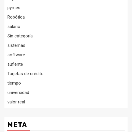
pymes
Robótica
salario
Sin categoría
sistemas
software
sufiente
Tarjetas de crédito
tiempo
universidad
valor real
META