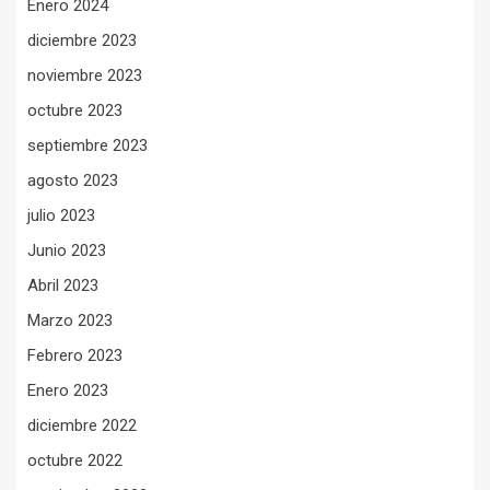
Enero 2024
diciembre 2023
noviembre 2023
octubre 2023
septiembre 2023
agosto 2023
julio 2023
Junio 2023
Abril 2023
Marzo 2023
Febrero 2023
Enero 2023
diciembre 2022
octubre 2022