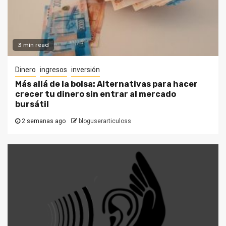
3 min read
Dinero
ingresos
inversión
Más allá de la bolsa: Alternativas para hacer
crecer tu dinero sin entrar al mercado
bursátil
2 semanas ago
bloguserarticuloss