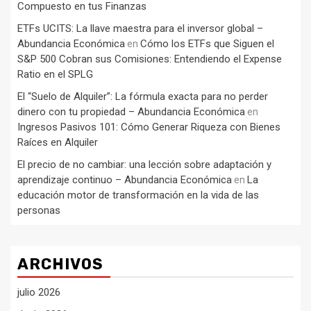
Compuesto en tus Finanzas
ETFs UCITS: La llave maestra para el inversor global –
Abundancia Económica
Cómo los ETFs que Siguen el
en
S&P 500 Cobran sus Comisiones: Entendiendo el Expense
Ratio en el SPLG
El “Suelo de Alquiler”: La fórmula exacta para no perder
dinero con tu propiedad – Abundancia Económica
en
Ingresos Pasivos 101: Cómo Generar Riqueza con Bienes
Raíces en Alquiler
El precio de no cambiar: una lección sobre adaptación y
aprendizaje continuo – Abundancia Económica
La
en
educación motor de transformación en la vida de las
personas
ARCHIVOS
julio 2026