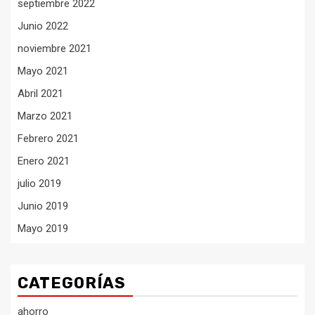
septiembre 2022
Junio 2022
noviembre 2021
Mayo 2021
Abril 2021
Marzo 2021
Febrero 2021
Enero 2021
julio 2019
Junio 2019
Mayo 2019
CATEGORÍAS
ahorro