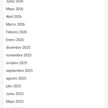
Junio 2026
Mayo 2026
Abril 2026
Marzo 2026
Febrero 2026
Enero 2026
diciembre 2025
noviembre 2025
octubre 2025
septiembre 2025
agosto 2025
julio 2025
Junio 2025
Mayo 2025