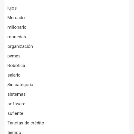
lujos
Mercado
millonario
monedas
organización
pymes
Robótica
salario
Sin categoría
sistemas
software
sufiente
Tarjetas de crédito
tiempo