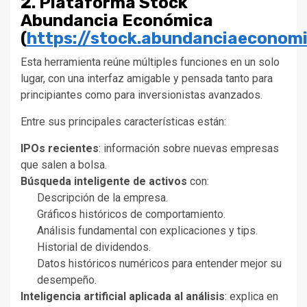
2. Plataforma Stock
Abundancia Económica
(
https://stock.abundanciaeconom
Esta herramienta reúne múltiples funciones en un solo
lugar, con una interfaz amigable y pensada tanto para
principiantes como para inversionistas avanzados.
Entre sus principales características están:
IPOs recientes
: información sobre nuevas empresas
que salen a bolsa.
Búsqueda inteligente de activos
con:
Descripción de la empresa.
Gráficos históricos de comportamiento.
Análisis fundamental con explicaciones y tips.
Historial de dividendos.
Datos históricos numéricos para entender mejor su
desempeño.
Inteligencia artificial aplicada al análisis
: explica en