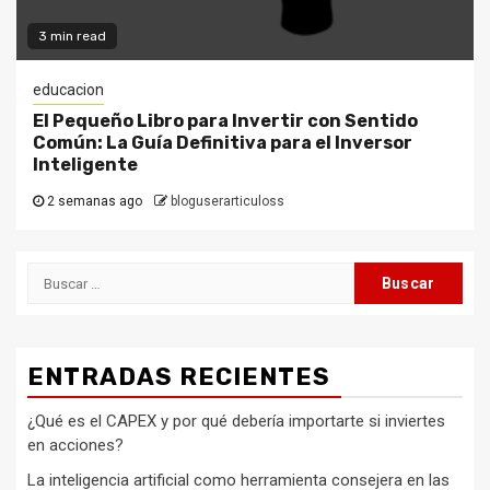
3 min read
educacion
El Pequeño Libro para Invertir con Sentido
Común: La Guía Definitiva para el Inversor
Inteligente
2 semanas ago
bloguserarticuloss
Buscar:
ENTRADAS RECIENTES
¿Qué es el CAPEX y por qué debería importarte si inviertes
en acciones?
La inteligencia artificial como herramienta consejera en las