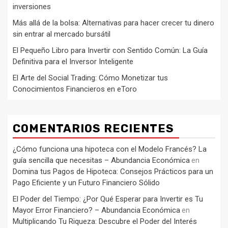
inversiones
Más allá de la bolsa: Alternativas para hacer crecer tu dinero
sin entrar al mercado bursátil
El Pequeño Libro para Invertir con Sentido Común: La Guía
Definitiva para el Inversor Inteligente
El Arte del Social Trading: Cómo Monetizar tus
Conocimientos Financieros en eToro
COMENTARIOS RECIENTES
¿Cómo funciona una hipoteca con el Modelo Francés? La
guía sencilla que necesitas – Abundancia Económica
en
Domina tus Pagos de Hipoteca: Consejos Prácticos para un
Pago Eficiente y un Futuro Financiero Sólido
El Poder del Tiempo: ¿Por Qué Esperar para Invertir es Tu
Mayor Error Financiero? – Abundancia Económica
en
Multiplicando Tu Riqueza: Descubre el Poder del Interés