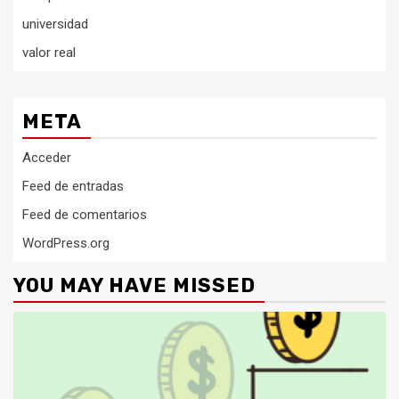
universidad
valor real
META
Acceder
Feed de entradas
Feed de comentarios
WordPress.org
YOU MAY HAVE MISSED