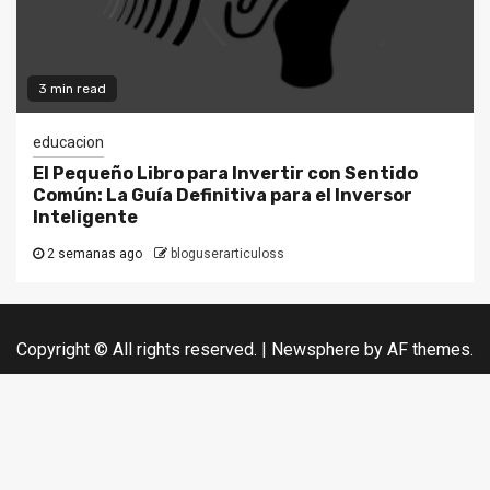
3 min read
educacion
El Pequeño Libro para Invertir con Sentido
Común: La Guía Definitiva para el Inversor
Inteligente
2 semanas ago
bloguserarticuloss
Copyright © All rights reserved.
|
Newsphere
by AF themes.