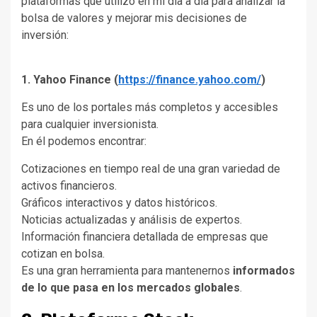
plataformas que utilizo en mi día a día para analizar la
bolsa de valores y mejorar mis decisiones de
inversión:
1. Yahoo Finance (
https://finance.yahoo.com/
)
Es uno de los portales más completos y accesibles
para cualquier inversionista.
En él podemos encontrar:
Cotizaciones en tiempo real de una gran variedad de
activos financieros.
Gráficos interactivos y datos históricos.
Noticias actualizadas y análisis de expertos.
Información financiera detallada de empresas que
cotizan en bolsa.
Es una gran herramienta para mantenernos
informados
de lo que pasa en los mercados globales
.