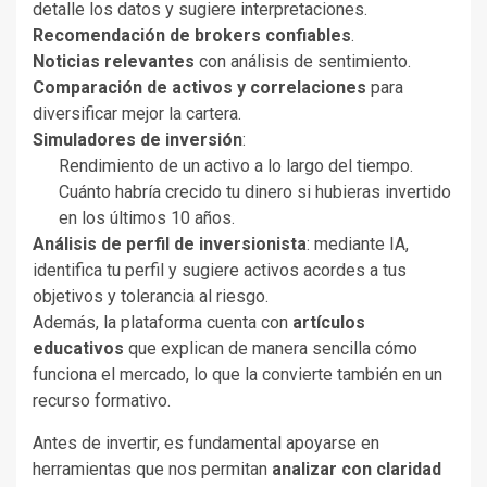
detalle los datos y sugiere interpretaciones.
Recomendación de brokers confiables
.
Noticias relevantes
con análisis de sentimiento.
Comparación de activos y correlaciones
para
diversificar mejor la cartera.
Simuladores de inversión
:
Rendimiento de un activo a lo largo del tiempo.
Cuánto habría crecido tu dinero si hubieras invertido
en los últimos 10 años.
Análisis de perfil de inversionista
: mediante IA,
identifica tu perfil y sugiere activos acordes a tus
objetivos y tolerancia al riesgo.
Además, la plataforma cuenta con
artículos
educativos
que explican de manera sencilla cómo
funciona el mercado, lo que la convierte también en un
recurso formativo.
Antes de invertir, es fundamental apoyarse en
herramientas que nos permitan
analizar con claridad