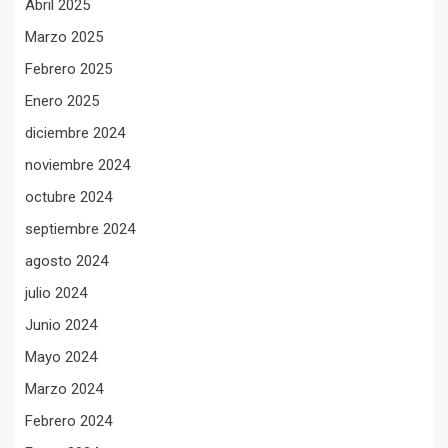
Abril 2025
Marzo 2025
Febrero 2025
Enero 2025
diciembre 2024
noviembre 2024
octubre 2024
septiembre 2024
agosto 2024
julio 2024
Junio 2024
Mayo 2024
Marzo 2024
Febrero 2024