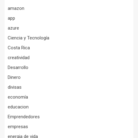
amazon
app
azure
Ciencia y Tecnología
Costa Rica
creatividad
Desarrollo
Dinero
divisas
economía
educacion
Emprendedores
empresas
energia de vida