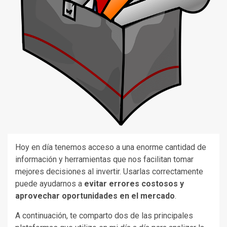
Hoy en día tenemos acceso a una enorme cantidad de
información y herramientas que nos facilitan tomar
mejores decisiones al invertir. Usarlas correctamente
puede ayudarnos a
evitar errores costosos y
aprovechar oportunidades en el mercado
.
A continuación, te comparto dos de las principales