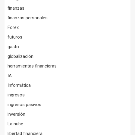
finanzas
finanzas personales
Forex
futuros
gasto
globalización
herramientas financieras
IA
Informática
ingresos
ingresos pasivos
inversión
La nube
libertad financiera