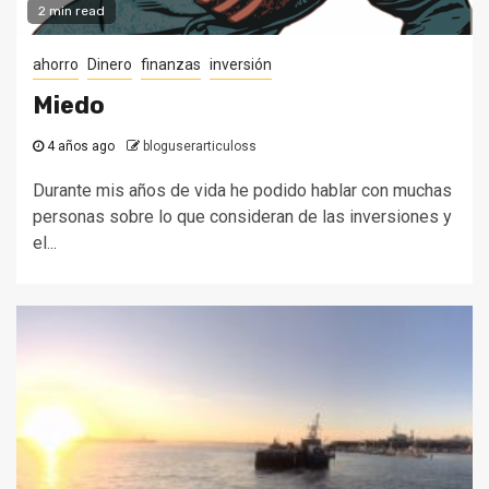
2 min read
ahorro
Dinero
finanzas
inversión
Miedo
4 años ago
bloguserarticuloss
Durante mis años de vida he podido hablar con muchas
personas sobre lo que consideran de las inversiones y
el...