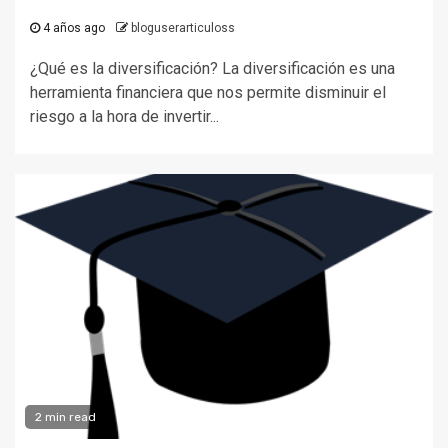
4 años ago
bloguserarticuloss
¿Qué es la diversificación? La diversificación es una
herramienta financiera que nos permite disminuir el
riesgo a la hora de invertir...
2 min read