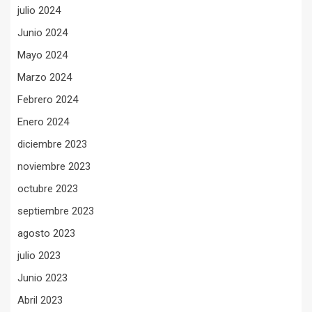
julio 2024
Junio 2024
Mayo 2024
Marzo 2024
Febrero 2024
Enero 2024
diciembre 2023
noviembre 2023
octubre 2023
septiembre 2023
agosto 2023
julio 2023
Junio 2023
Abril 2023