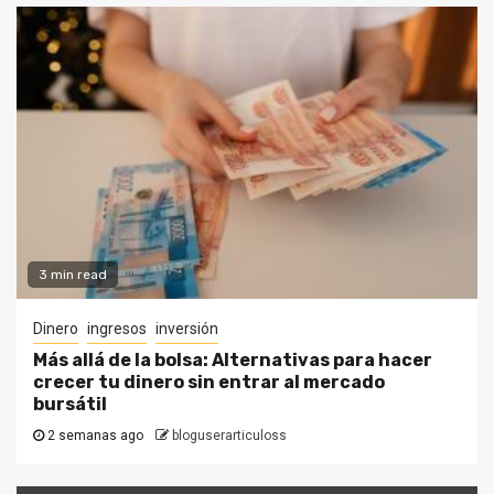
3 min read
Dinero
ingresos
inversión
Más allá de la bolsa: Alternativas para hacer
crecer tu dinero sin entrar al mercado
bursátil
2 semanas ago
bloguserarticuloss