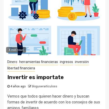
3 min read
Dinero
herramientas financieras
ingresos
inversión
libertad financiera
Invertir es importate
4 años ago
bloguserarticuloss
Vemos que todos quieren hacer dinero y buscan
formas de invertir de acuerdo con los consejos de sus
amigos, familiares...