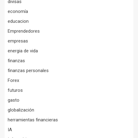
divisas
economía
educacion
Emprendedores
empresas
energia de vida
finanzas
finanzas personales
Forex
futuros
gasto
globalización
herramientas financieras
IA