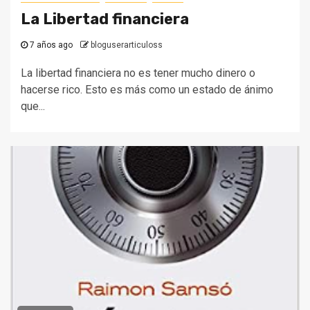
La Libertad financiera
7 años ago
bloguserarticuloss
La libertad financiera no es tener mucho dinero o
hacerse rico. Esto es más como un estado de ánimo
que...