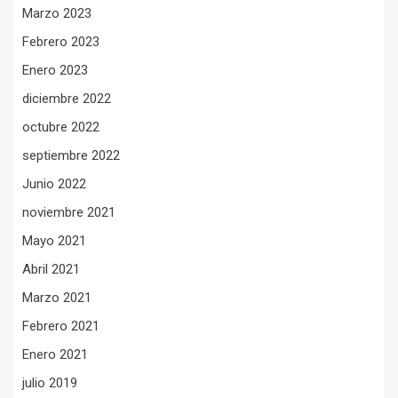
Marzo 2023
Febrero 2023
Enero 2023
diciembre 2022
octubre 2022
septiembre 2022
Junio 2022
noviembre 2021
Mayo 2021
Abril 2021
Marzo 2021
Febrero 2021
Enero 2021
julio 2019