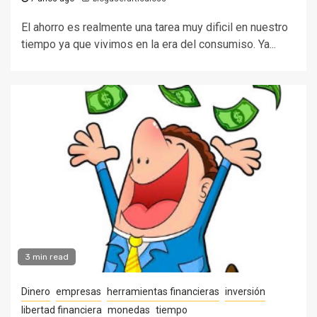
El ahorro es realmente una tarea muy dificil en nuestro
tiempo ya que vivimos en la era del consumiso. Ya...
3 min read
Dinero
empresas
herramientas financieras
inversión
libertad financiera
monedas
tiempo