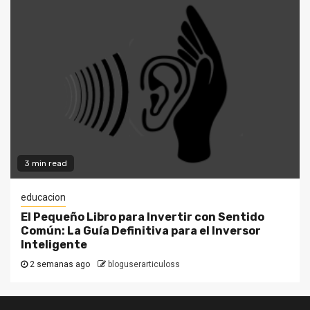
3 min read
educacion
El Pequeño Libro para Invertir con Sentido
Común: La Guía Definitiva para el Inversor
Inteligente
2 semanas ago
bloguserarticuloss