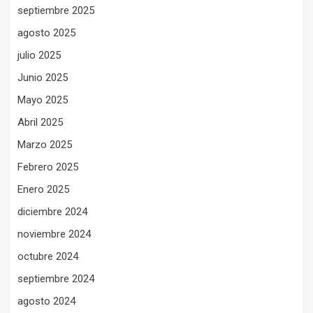
septiembre 2025
agosto 2025
julio 2025
Junio 2025
Mayo 2025
Abril 2025
Marzo 2025
Febrero 2025
Enero 2025
diciembre 2024
noviembre 2024
octubre 2024
septiembre 2024
agosto 2024