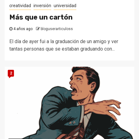
creatividad
inversión
universidad
Más que un cartón
4 años ago
bloguserarticuloss
El día de ayer fui a la graduación de un amigo y ver
tantas personas que se estaban graduando con...
2