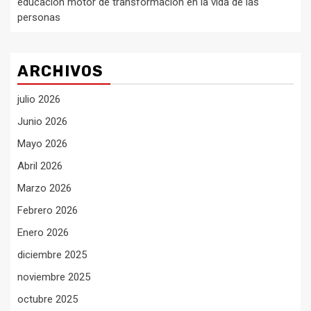
educación motor de transformación en la vida de las
personas
ARCHIVOS
julio 2026
Junio 2026
Mayo 2026
Abril 2026
Marzo 2026
Febrero 2026
Enero 2026
diciembre 2025
noviembre 2025
octubre 2025