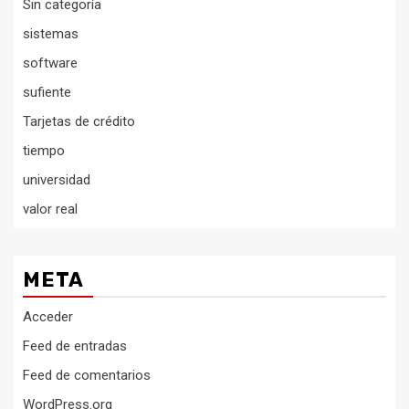
Sin categoría
sistemas
software
sufiente
Tarjetas de crédito
tiempo
universidad
valor real
META
Acceder
Feed de entradas
Feed de comentarios
WordPress.org