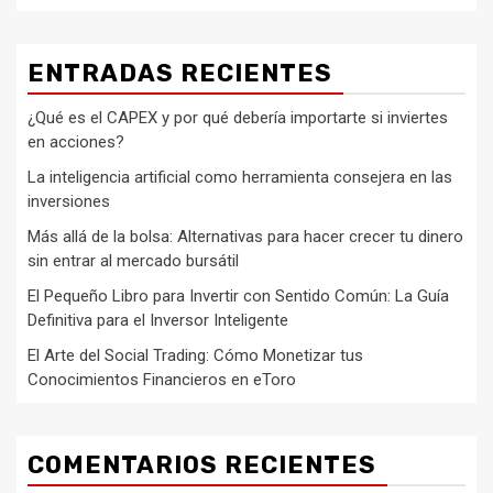
ENTRADAS RECIENTES
¿Qué es el CAPEX y por qué debería importarte si inviertes
en acciones?
La inteligencia artificial como herramienta consejera en las
inversiones
Más allá de la bolsa: Alternativas para hacer crecer tu dinero
sin entrar al mercado bursátil
El Pequeño Libro para Invertir con Sentido Común: La Guía
Definitiva para el Inversor Inteligente
El Arte del Social Trading: Cómo Monetizar tus
Conocimientos Financieros en eToro
COMENTARIOS RECIENTES