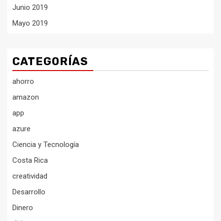
Junio 2019
Mayo 2019
CATEGORÍAS
ahorro
amazon
app
azure
Ciencia y Tecnología
Costa Rica
creatividad
Desarrollo
Dinero